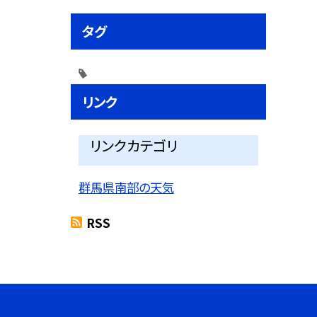
タグ
リンク
リンクカテゴリ
群馬県南部の天気
RSS