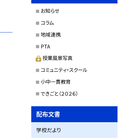
お知らせ
コラム
地域連携
PTA
授業風景写真
コミュニティ・スクール
小中一貫教育
できごと（２０２６）
配布文書
学校だより