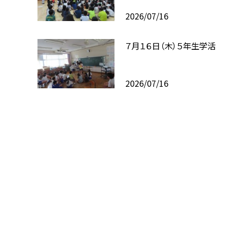
2026/07/16
７月１６日（木）５年生学活
2026/07/16