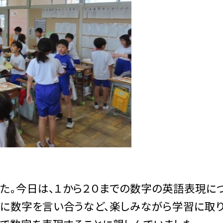
た。今日は、１から２０までの数字の英語表現に
互に数字を言い合うなど、楽しみながら学習に取