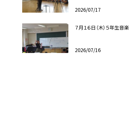
2026/07/17
７月１６日（木）５年生音楽
2026/07/16