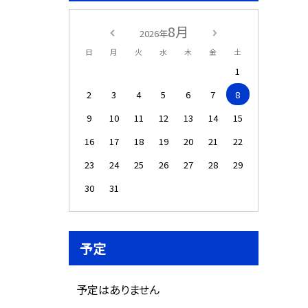
8月
2026年
日
月
火
水
木
金
土
1
2
3
4
5
6
7
8
9
10
11
12
13
14
15
16
17
18
19
20
21
22
23
24
25
26
27
28
29
30
31
予定
予定はありません