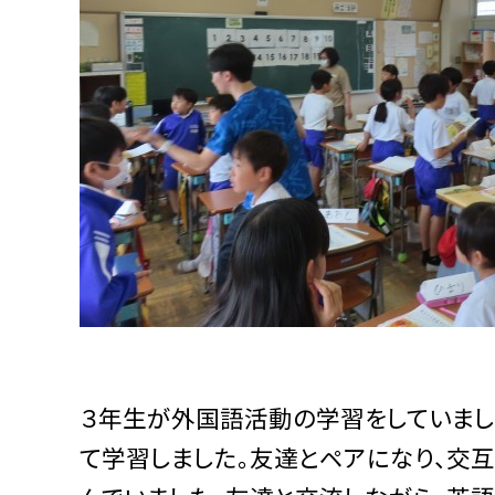
３年生が外国語活動の学習をしていまし
て学習しました。友達とペアになり、交