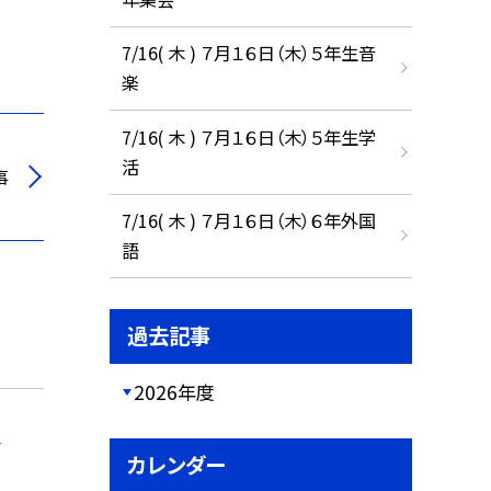
7/16( 木 ) ７月１６日（木）５年生音
楽
7/16( 木 ) ７月１６日（木）５年生学
活
事
7/16( 木 ) ７月１６日（木）６年外国
語
過去記事
2026年度
会
カレンダー