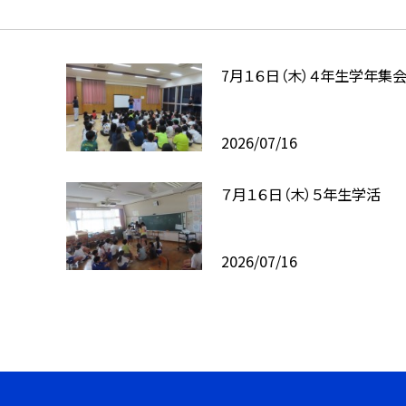
7月１６日（木）４年生学年集
2026/07/16
７月１６日（木）５年生学活
2026/07/16