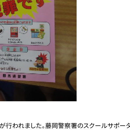
が行われました。藤岡警察署のスクールサポー