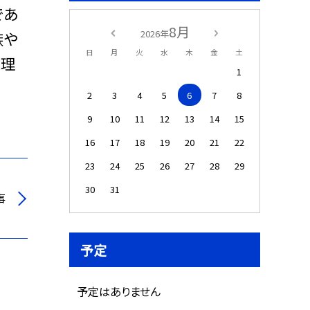
であ
8月
2026年
族や
日
月
火
水
木
金
土
て理
1
2
3
4
5
6
7
8
9
10
11
12
13
14
15
16
17
18
19
20
21
22
23
24
25
26
27
28
29
30
31
事
予定
予定はありません