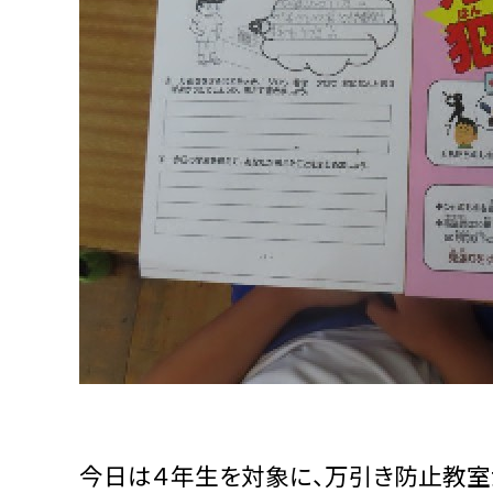
今日は４年生を対象に、万引き防止教室