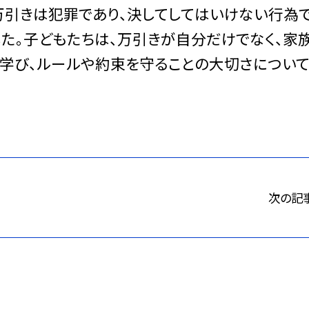
万引きは犯罪であり、決してしてはいけない行為
した。子どもたちは、万引きが自分だけでなく、家
学び、ルールや約束を守ることの大切さについ
次の記