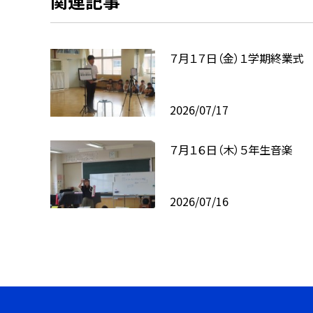
関連記事
７月１７日（金）１学期終業式
2026/07/17
７月１６日（木）５年生音楽
2026/07/16