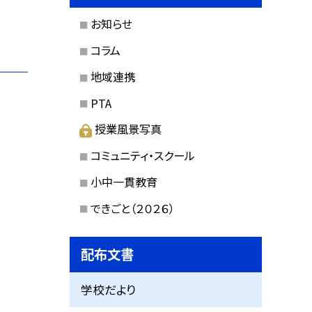
お知らせ
コラム
地域連携
PTA
授業風景写真
コミュニティ・スクール
小中一貫教育
できごと（２０２６）
配布文書
学校だより