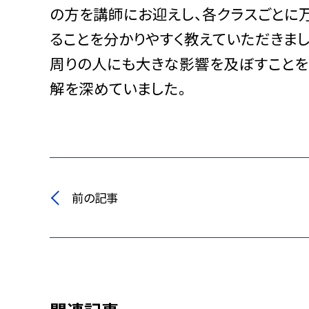
の方を講師にお迎えし、各クラスごとに
ることを分かりやすく教えていただきま
周りの人にも大きな影響を及ぼすことを
解を深めていました。
前の記事