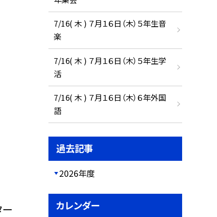
7/16( 木 ) ７月１６日（木）５年生音
楽
7/16( 木 ) ７月１６日（木）５年生学
活
7/16( 木 ) ７月１６日（木）６年外国
語
過去記事
2026年度
カレンダー
ター