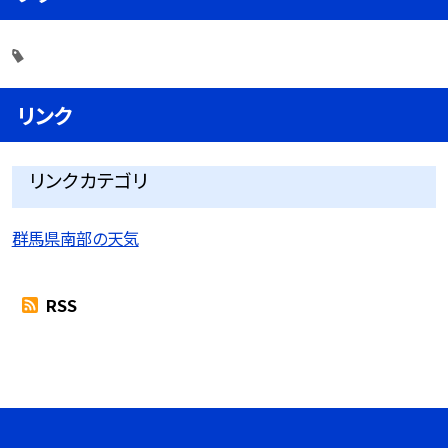
リンク
リンクカテゴリ
群馬県南部の天気
RSS