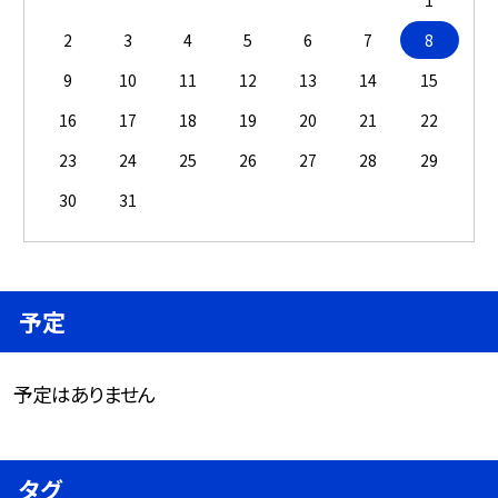
2
3
4
5
6
7
8
9
10
11
12
13
14
15
16
17
18
19
20
21
22
23
24
25
26
27
28
29
30
31
予定
予定はありません
タグ