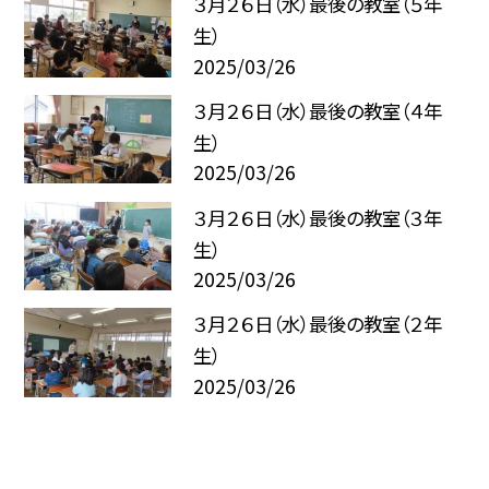
３月２６日（水）最後の教室（５年
生）
2025/03/26
３月２６日（水）最後の教室（４年
生）
2025/03/26
３月２６日（水）最後の教室（３年
生）
2025/03/26
３月２６日（水）最後の教室（２年
生）
2025/03/26