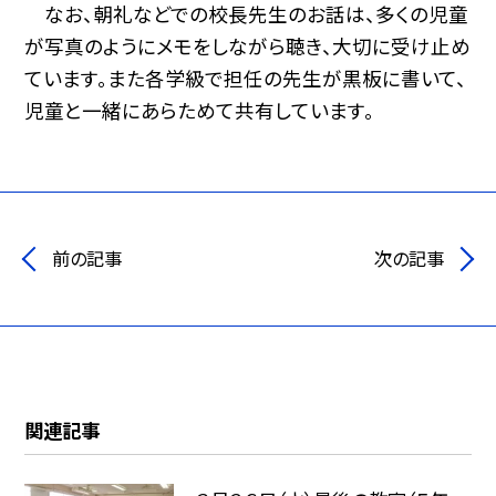
なお、朝礼などでの校長先生のお話は、多くの児童
が写真のようにメモをしながら聴き、大切に受け止め
ています。また各学級で担任の先生が黒板に書いて、
児童と一緒にあらためて共有しています。
前の記事
次の記事
関連記事