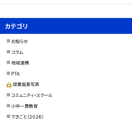
カテゴリ
お知らせ
コラム
地域連携
PTA
授業風景写真
コミュニティ・スクール
小中一貫教育
できごと（２０２６）