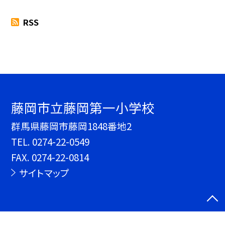
RSS
藤岡市立藤岡第一小学校
群馬県藤岡市藤岡1848番地2
TEL.
0274-22-0549
FAX. 0274-22-0814
サイトマップ
©藤岡市立藤岡第一小学校