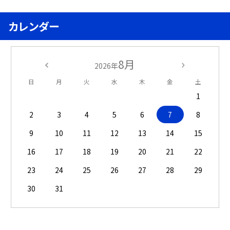
カレンダー
8月
2026年
日
月
火
水
木
金
土
1
2
3
4
5
6
7
8
9
10
11
12
13
14
15
16
17
18
19
20
21
22
23
24
25
26
27
28
29
30
31