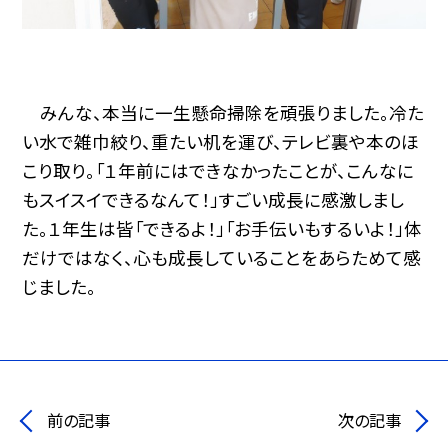
みんな、本当に一生懸命掃除を頑張りました。冷た
い水で雑巾絞り、重たい机を運び、テレビ裏や本のほ
こり取り。「１年前にはできなかったことが、こんなに
もスイスイできるなんて！」すごい成長に感激しまし
た。１年生は皆「できるよ！」「お手伝いもするいよ！」体
だけではなく、心も成長していることをあらためて感
じました。
前の記事
次の記事