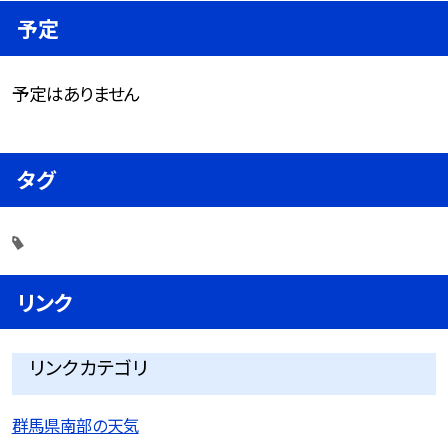
予定
予定はありません
タグ
リンク
リンクカテゴリ
群馬県南部の天気