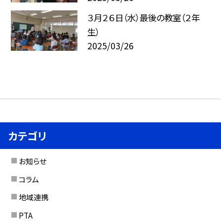
３月２６日（水）最後の教室（２年
生）
2025/03/26
カテゴリ
お知らせ
コラム
地域連携
PTA