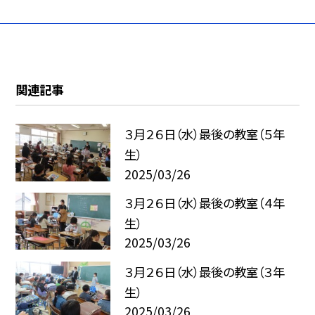
関連記事
３月２６日（水）最後の教室（５年
生）
2025/03/26
３月２６日（水）最後の教室（４年
生）
2025/03/26
３月２６日（水）最後の教室（３年
生）
2025/03/26