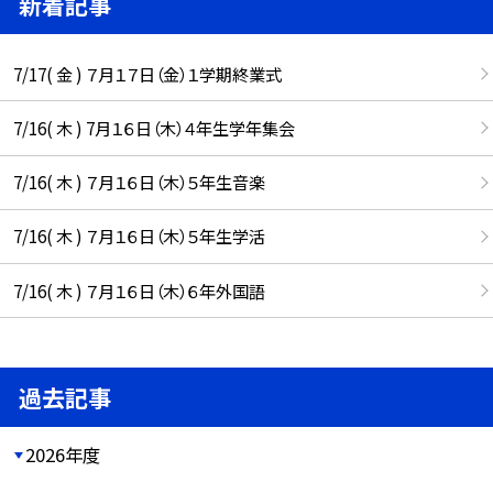
新着記事
7/17( 金 ) ７月１７日（金）１学期終業式
7/16( 木 ) 7月１６日（木）４年生学年集会
7/16( 木 ) ７月１６日（木）５年生音楽
7/16( 木 ) ７月１６日（木）５年生学活
7/16( 木 ) ７月１６日（木）６年外国語
過去記事
2026年度