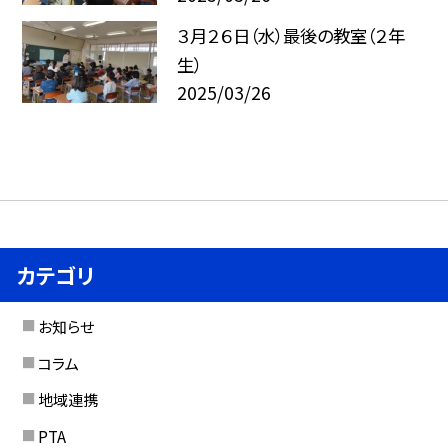
３月２６日（水）最後の教室（２年
生）
2025/03/26
カテゴリ
お知らせ
コラム
地域連携
PTA