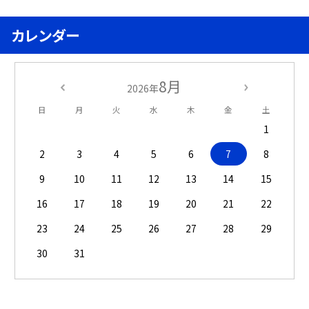
カレンダー
8月
2026年
日
月
火
水
木
金
土
1
2
3
4
5
6
7
8
9
10
11
12
13
14
15
16
17
18
19
20
21
22
23
24
25
26
27
28
29
30
31