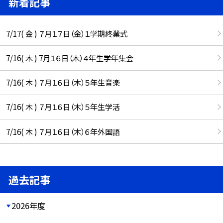
新着記事
7/17( 金 ) ７月１７日（金）１学期終業式
7/16( 木 ) 7月１６日（木）４年生学年集会
7/16( 木 ) ７月１６日（木）５年生音楽
7/16( 木 ) ７月１６日（木）５年生学活
7/16( 木 ) ７月１６日（木）６年外国語
過去記事
2026年度