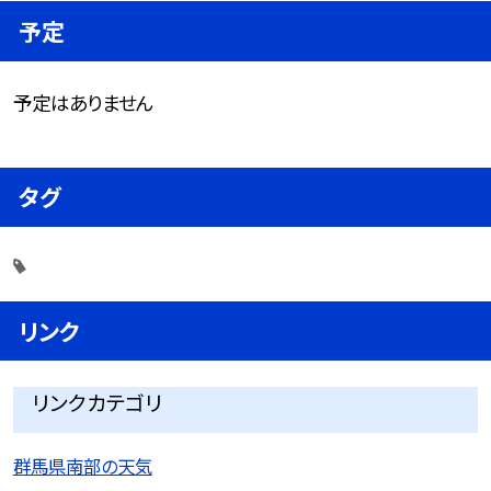
予定
予定はありません
タグ
リンク
リンクカテゴリ
群馬県南部の天気