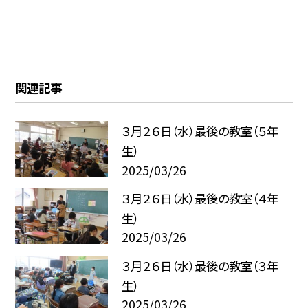
関連記事
３月２６日（水）最後の教室（５年
生）
2025/03/26
３月２６日（水）最後の教室（４年
生）
2025/03/26
３月２６日（水）最後の教室（３年
生）
2025/03/26