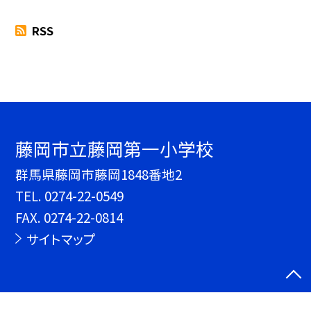
RSS
藤岡市立藤岡第一小学校
群馬県藤岡市藤岡1848番地2
TEL.
0274-22-0549
FAX. 0274-22-0814
サイトマップ
©藤岡市立藤岡第一小学校