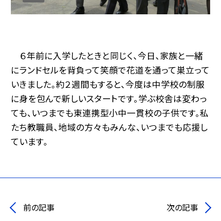
６年前に入学したときと同じく、今日、家族と一緒
にランドセルを背負って笑顔で花道を通って巣立って
いきました。約２週間もすると、今度は中学校の制服
に身を包んで新しいスタートです。学ぶ校舎は変わっ
ても、いつまでも東連携型小中一貫校の子供です。私
たち教職員、地域の方々もみんな、いつまでも応援し
ています。
前の記事
次の記事