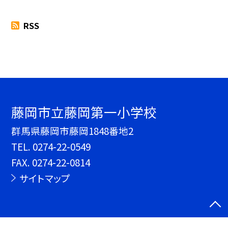
RSS
藤岡市立藤岡第一小学校
群馬県藤岡市藤岡1848番地2
TEL.
0274-22-0549
FAX. 0274-22-0814
サイトマップ