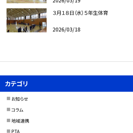
2026/03/19
３月１８日（水）５年生体育
2026/03/18
カテゴリ
お知らせ
コラム
地域連携
PTA