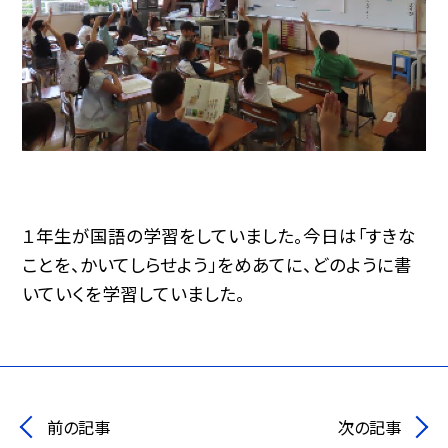
１年生が国語の学習をしていました。今日は「すきな
ことを、かいてしらせよう」をめあてに、どのように書
いていくを学習していました。
前の記事
次の記事