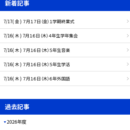
新着記事
7/17( 金 ) ７月１７日（金）１学期終業式
7/16( 木 ) 7月１６日（木）４年生学年集会
7/16( 木 ) ７月１６日（木）５年生音楽
7/16( 木 ) ７月１６日（木）５年生学活
7/16( 木 ) ７月１６日（木）６年外国語
過去記事
2026年度