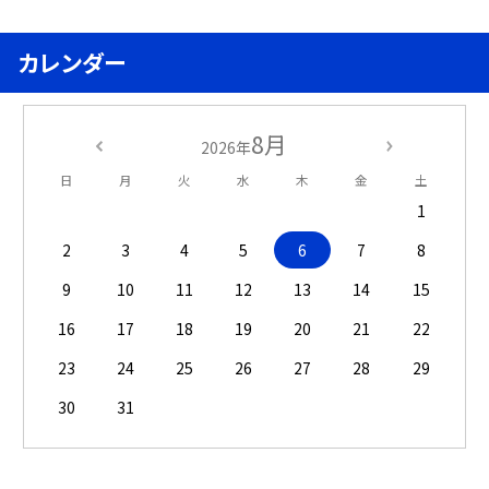
カレンダー
8月
2026年
日
月
火
水
木
金
土
1
2
3
4
5
6
7
8
9
10
11
12
13
14
15
16
17
18
19
20
21
22
23
24
25
26
27
28
29
30
31