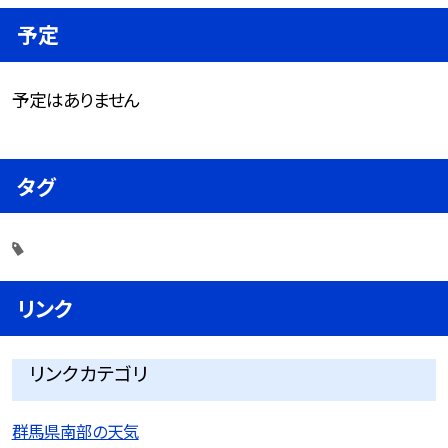
予定
予定はありません
タグ
リンク
リンクカテゴリ
群馬県南部の天気