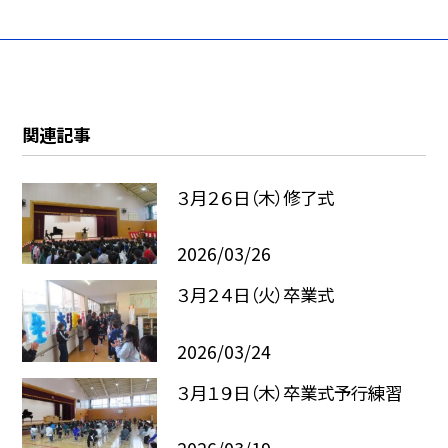
関連記事
３月２６日（木）修了式
2026/03/26
３月２４日（火）卒業式
2026/03/24
３月１９日（木）卒業式予行練習