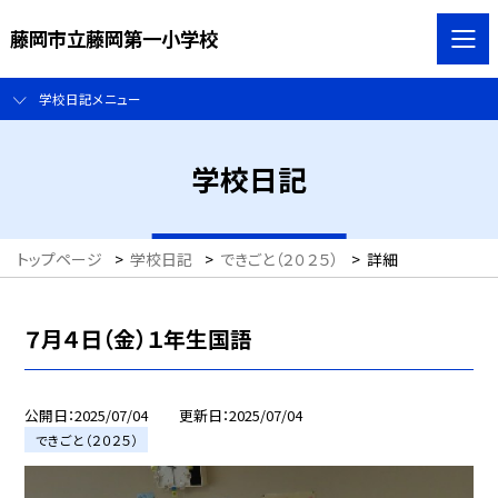
藤岡市立藤岡第一小学校
学校日記メニュー
学校日記
トップページ
>
学校日記
>
できごと（２０２５）
>
詳細
７月４日（金）１年生国語
公開日
2025/07/04
更新日
2025/07/04
できごと（２０２５）