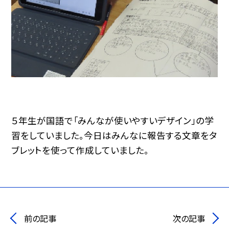
５年生が国語で「みんなが使いやすいデザイン」の学
習をしていました。今日はみんなに報告する文章をタ
ブレットを使って作成していました。
前の記事
次の記事