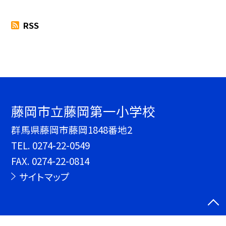
RSS
藤岡市立藤岡第一小学校
群馬県藤岡市藤岡1848番地2
TEL.
0274-22-0549
FAX. 0274-22-0814
サイトマップ