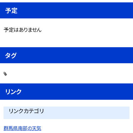
予定
予定はありません
タグ
リンク
リンクカテゴリ
群馬県南部の天気