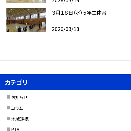
2026/03/19
３月１８日（水）５年生体育
2026/03/18
カテゴリ
お知らせ
コラム
地域連携
PTA