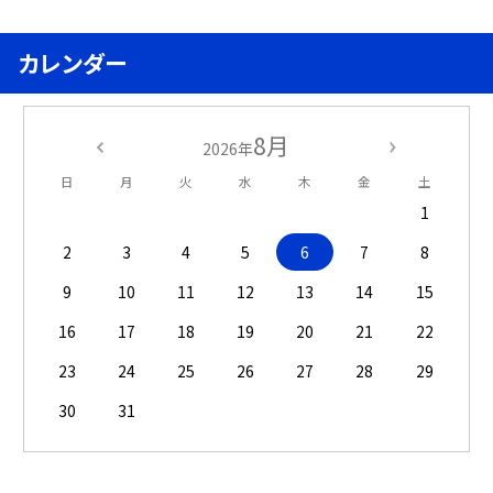
カレンダー
8月
2026年
日
月
火
水
木
金
土
1
2
3
4
5
6
7
8
9
10
11
12
13
14
15
16
17
18
19
20
21
22
23
24
25
26
27
28
29
30
31