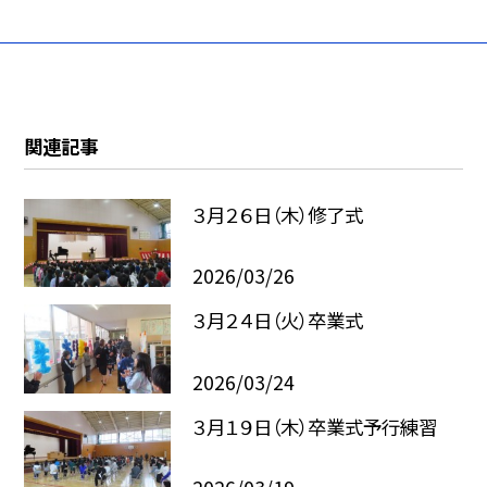
関連記事
３月２６日（木）修了式
2026/03/26
３月２４日（火）卒業式
2026/03/24
３月１９日（木）卒業式予行練習