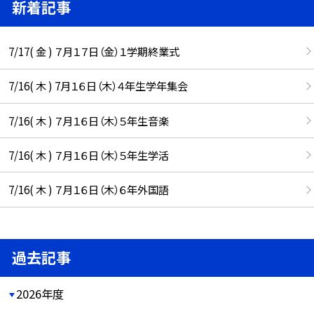
新着記事
7/17( 金 ) ７月１７日（金）１学期終業式
7/16( 木 ) 7月１６日（木）４年生学年集会
7/16( 木 ) ７月１６日（木）５年生音楽
7/16( 木 ) ７月１６日（木）５年生学活
7/16( 木 ) ７月１６日（木）６年外国語
過去記事
2026年度