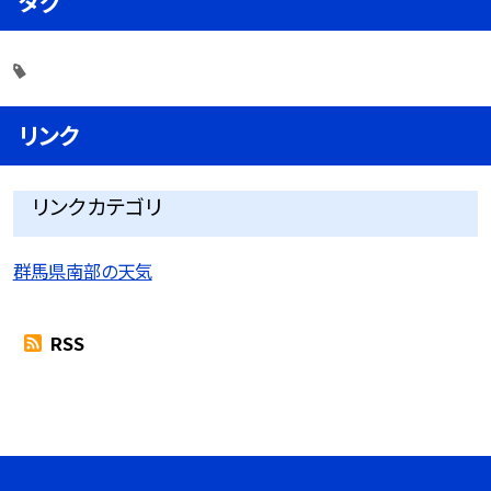
タグ
リンク
リンクカテゴリ
群馬県南部の天気
RSS