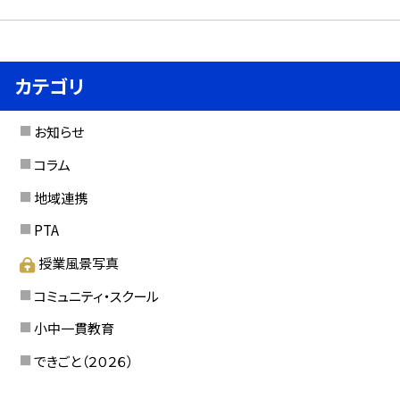
カテゴリ
お知らせ
コラム
地域連携
PTA
授業風景写真
コミュニティ・スクール
小中一貫教育
できごと（２０２６）