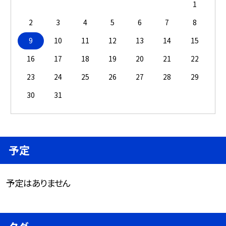
1
2
3
4
5
6
7
8
9
10
11
12
13
14
15
16
17
18
19
20
21
22
23
24
25
26
27
28
29
30
31
予定
予定はありません