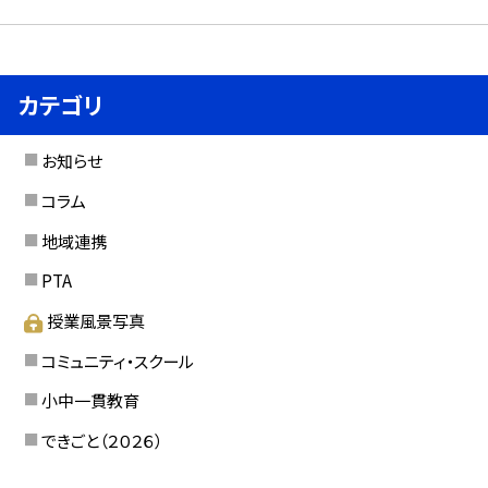
カテゴリ
お知らせ
コラム
地域連携
PTA
授業風景写真
コミュニティ・スクール
小中一貫教育
できごと（２０２６）