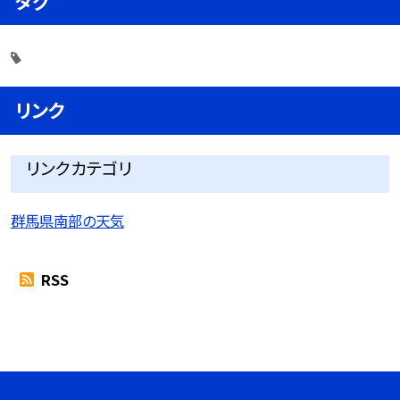
タグ
リンク
リンクカテゴリ
群馬県南部の天気
RSS