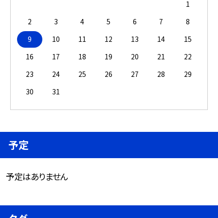
1
2
3
4
5
6
7
8
9
10
11
12
13
14
15
16
17
18
19
20
21
22
23
24
25
26
27
28
29
30
31
予定
予定はありません