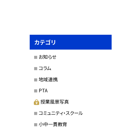
カテゴリ
お知らせ
コラム
地域連携
PTA
授業風景写真
コミュニティ・スクール
小中一貫教育