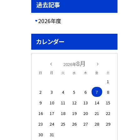
過去記事
2026年度
カレンダー
8月
2026年
日
月
火
水
木
金
土
1
2
3
4
5
6
7
8
9
10
11
12
13
14
15
16
17
18
19
20
21
22
23
24
25
26
27
28
29
30
31