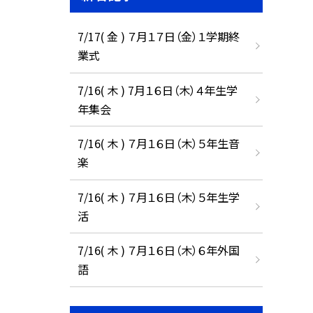
7/17( 金 ) ７月１７日（金）１学期終
業式
7/16( 木 ) 7月１６日（木）４年生学
年集会
7/16( 木 ) ７月１６日（木）５年生音
楽
7/16( 木 ) ７月１６日（木）５年生学
活
7/16( 木 ) ７月１６日（木）６年外国
語