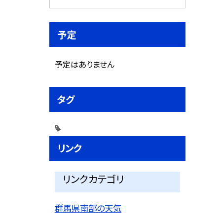
予定
予定はありません
タグ
リンク
リンクカテゴリ
群馬県南部の天気