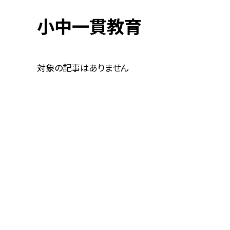
小中一貫教育
対象の記事はありません