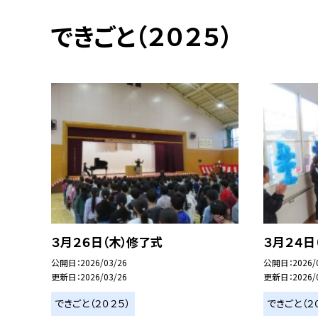
できごと（２０２５）
３月２６日（木）修了式
３月２４日
公開日
2026/03/26
公開日
2026/
更新日
2026/03/26
更新日
2026/
できごと（２０２５）
できごと（２