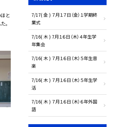
7/17( 金 ) ７月１７日（金）１学期終
のほと
業式
た。
7/16( 木 ) 7月１６日（木）４年生学
年集会
7/16( 木 ) ７月１６日（木）５年生音
楽
7/16( 木 ) ７月１６日（木）５年生学
活
7/16( 木 ) ７月１６日（木）６年外国
語