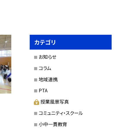
カテゴリ
お知らせ
コラム
地域連携
PTA
授業風景写真
コミュニティ・スクール
小中一貫教育