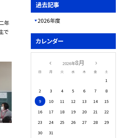
過去記事
2026年度
二年
生で
カレンダー
8月
2026年
日
月
火
水
木
金
土
1
2
3
4
5
6
7
8
9
10
11
12
13
14
15
16
17
18
19
20
21
22
23
24
25
26
27
28
29
30
31