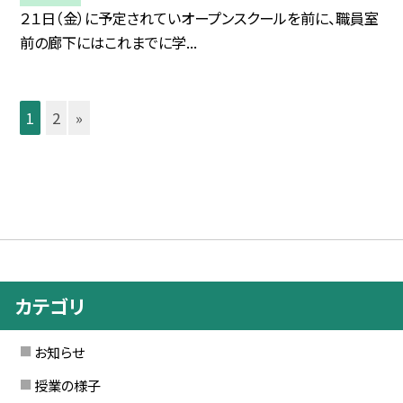
２１日（金）に予定されていオープンスクールを前に、職員室
前の廊下にはこれまでに学...
1
2
»
カテゴリ
お知らせ
授業の様子