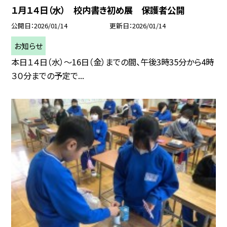
１月１４日（水） 校内書き初め展 保護者公開
公開日
2026/01/14
更新日
2026/01/14
お知らせ
本日１４日（水）～16日（金）までの間、午後3時35分から4時
３０分までの予定で...