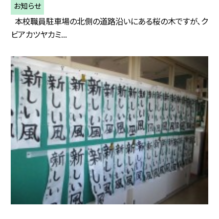
お知らせ
本校職員駐車場の北側の道路沿いにある桜の木ですが、ク
ビアカツヤカミ...