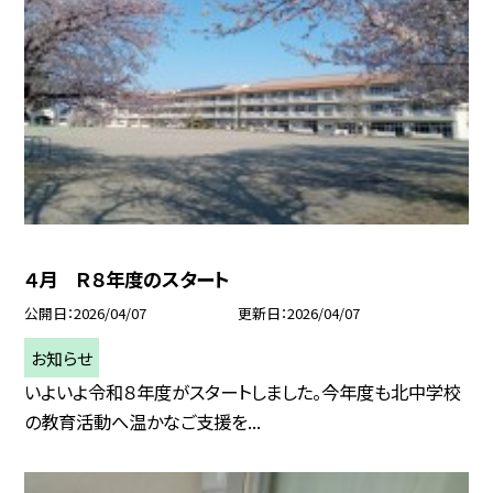
４月 Ｒ８年度のスタート
公開日
2026/04/07
更新日
2026/04/07
お知らせ
いよいよ令和８年度がスタートしました。今年度も北中学校
の教育活動へ温かなご支援を...