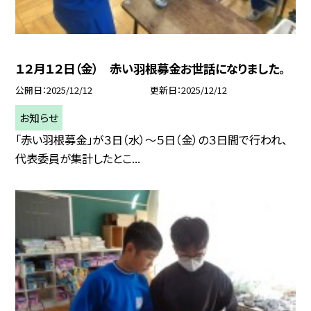
１２月１２日（金） 赤い羽根募金お世話になりました。
公開日
2025/12/12
更新日
2025/12/12
お知らせ
「赤い羽根募金」が３日（水）～５日（金）の３日間で行われ、
代表委員が集計したとこ...