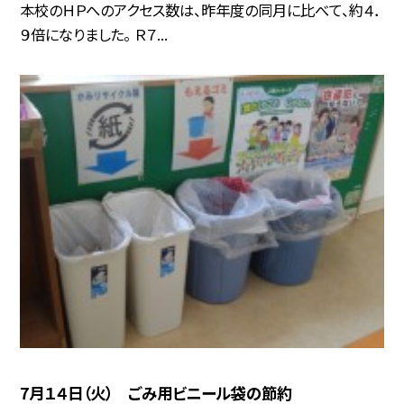
本校のＨＰへのアクセス数は、昨年度の同月に比べて、約４．
９倍になりました。 Ｒ７...
7月１４日（火） ごみ用ビニール袋の節約