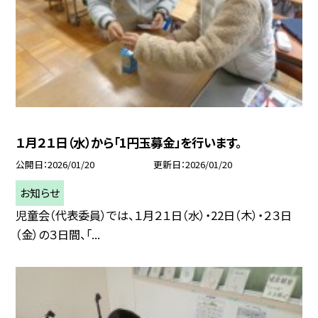
１月２１日（水）から「1円玉募金」を行います。
公開日
2026/01/20
更新日
2026/01/20
お知らせ
児童会（代表委員）では、１月２１日（水）・22日（木）・２３日
（金）の３日間、「...