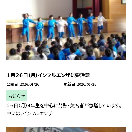
１月２６日（月）インフルエンザに要注意
公開日
2026/01/26
更新日
2026/01/26
お知らせ
２６日（月）4年生を中心に発熱・欠席者が急増しています。
中には、インフルエンザ...