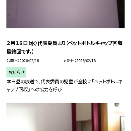
２月１８日（水）代表委員より（ペットボトルキャップ回収
最終回です。）
公開日
2026/02/18
更新日
2026/02/18
お知らせ
本日昼の放送で、代表委員の児童が全校に「ペットボトルキ
ャップ回収」への協力を呼び...