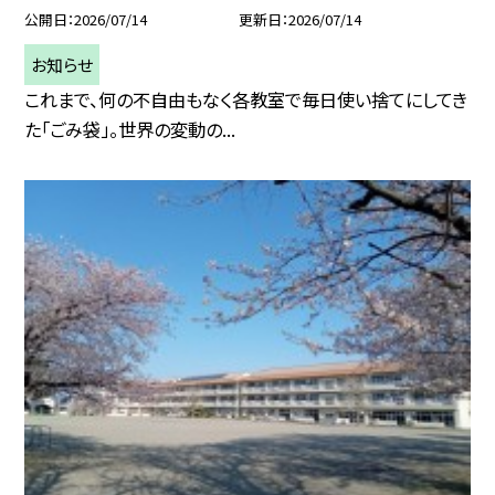
公開日
2026/07/14
更新日
2026/07/14
お知らせ
これまで、何の不自由もなく各教室で毎日使い捨てにしてき
た「ごみ袋」。世界の変動の...