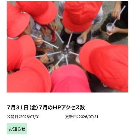
７月３１日（金）７月のＨＰアクセス数
公開日
2026/07/31
更新日
2026/07/31
お知らせ