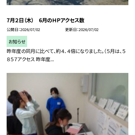
7月２日（木） 6月のＨＰアクセス数
公開日
2026/07/02
更新日
2026/07/02
お知らせ
昨年度の同月に比べて、約４．４倍になりました。（５月は、５
８５７アクセス 昨年度...