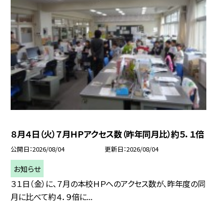
８月４日（火）７月ＨＰアクセス数（昨年同月比）約５．１倍
公開日
2026/08/04
更新日
2026/08/04
お知らせ
３１日（金）に、７月の本校ＨＰへのアクセス数が、昨年度の同
月に比べて約４．９倍に...