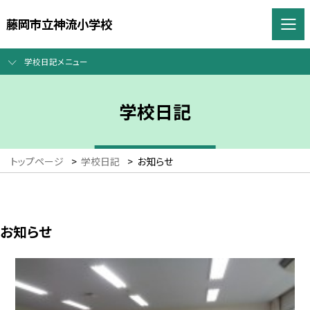
藤岡市立神流小学校
学校日記メニュー
学校日記
トップページ
>
学校日記
>
お知らせ
お知らせ