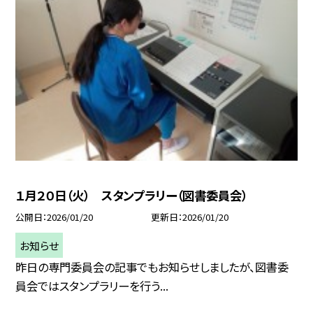
１月２０日（火） スタンプラリー（図書委員会）
公開日
2026/01/20
更新日
2026/01/20
お知らせ
昨日の専門委員会の記事でもお知らせしましたが、図書委
員会ではスタンプラリーを行う...