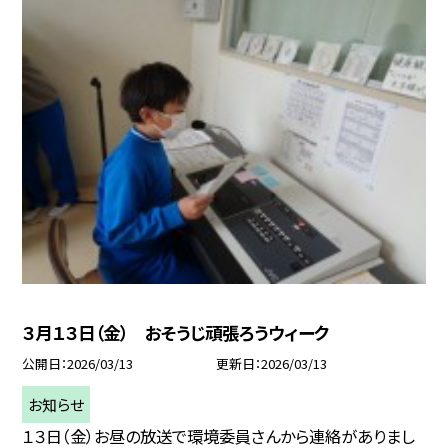
３月１３日（金） おそうじ頑張ろうウィーク
公開日
2026/03/13
更新日
2026/03/13
お知らせ
１３日（金）お昼の放送で環境委員さんから連絡がありまし