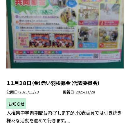
１１月２８日（金）赤い羽根募金（代表委員会）
公開日
2025/11/28
更新日
2025/11/28
お知らせ
人権集中学習期間は終了しますが、代表委員では引き続き
様々な活動を進めて行きます。...