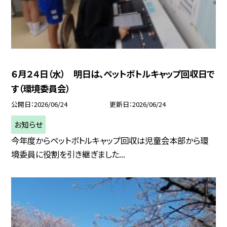
６月２４日（水） 明日は、ペットボトルキャップ回収日で
す（環境委員会）
公開日
2026/06/24
更新日
2026/06/24
お知らせ
今年度からペットボトルキャップ回収は児童会本部から環
境委員に役割を引き継ぎました...