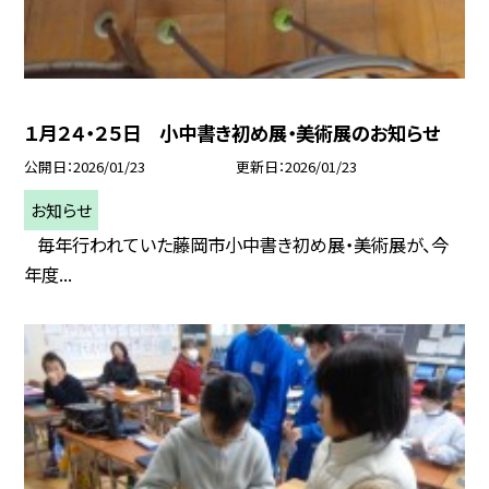
１月２４・２５日 小中書き初め展・美術展のお知らせ
公開日
2026/01/23
更新日
2026/01/23
お知らせ
毎年行われていた藤岡市小中書き初め展・美術展が、今
年度...