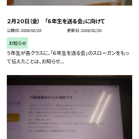
２月２０日（金） 「６年生を送る会」に向けて
公開日
2026/02/20
更新日
2026/02/20
お知らせ
５年生が各クラスに、「６年生を送る会」のスローガンをもっ
て伝えたことは、お知らせ...