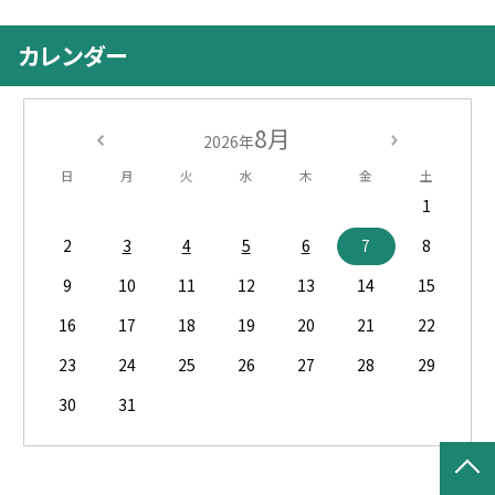
カレンダー
8月
2026年
日
月
火
水
木
金
土
1
2
3
4
5
6
7
8
9
10
11
12
13
14
15
16
17
18
19
20
21
22
23
24
25
26
27
28
29
30
31