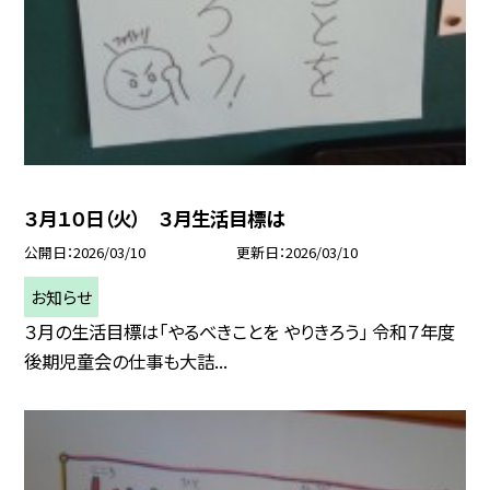
３月１０日（火） ３月生活目標は
公開日
2026/03/10
更新日
2026/03/10
お知らせ
３月の生活目標は「やるべきことを やりきろう」 令和７年度
後期児童会の仕事も大詰...