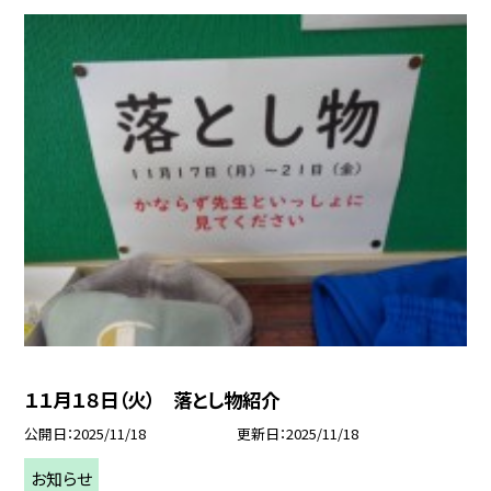
１１月１８日（火） 落とし物紹介
公開日
2025/11/18
更新日
2025/11/18
お知らせ