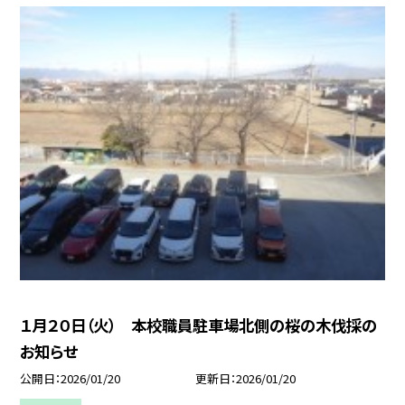
１月２０日（火） 本校職員駐車場北側の桜の木伐採の
お知らせ
公開日
2026/01/20
更新日
2026/01/20