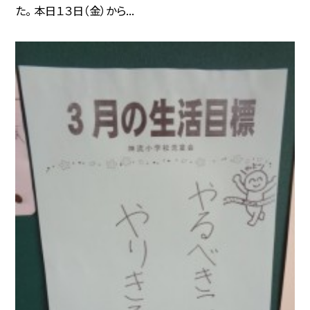
た。 本日１３日（金）から...