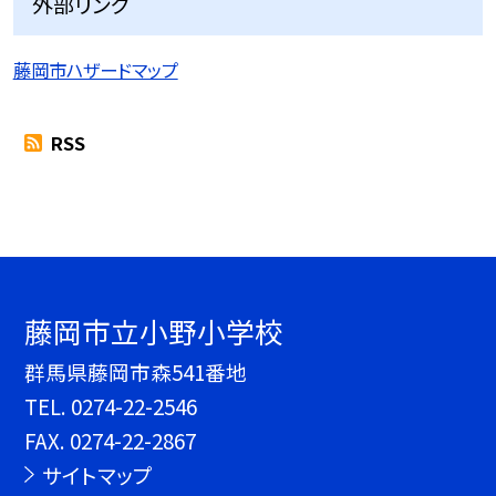
外部リンク
藤岡市ハザードマップ
RSS
藤岡市立小野小学校
群馬県藤岡市森541番地
TEL.
0274-22-2546
FAX. 0274-22-2867
サイトマップ