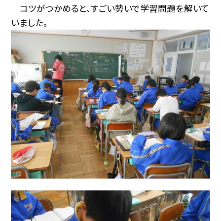
コツがつかめると、すごい勢いで学習問題を解いて
いました。