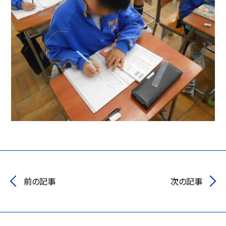
前の記事
次の記事