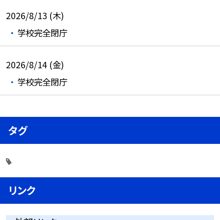
2026/8/13 (木)
学校完全閉庁
2026/8/14 (金)
学校完全閉庁
タグ
リンク