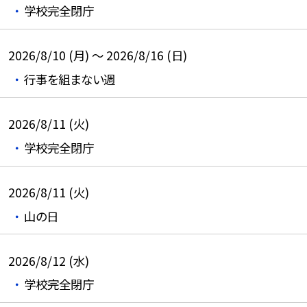
学校完全閉庁
2026/8/10 (月) ～ 2026/8/16 (日)
行事を組まない週
2026/8/11 (火)
学校完全閉庁
2026/8/11 (火)
山の日
2026/8/12 (水)
学校完全閉庁