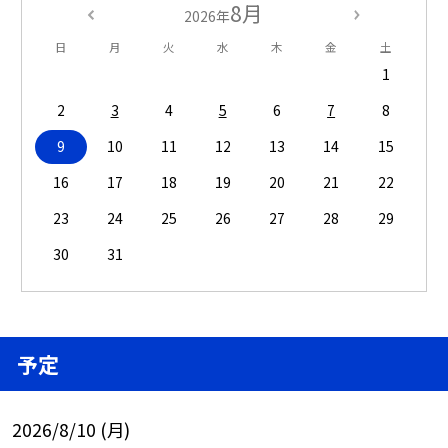
8月
2026年
日
月
火
水
木
金
土
1
2
3
4
5
6
7
8
9
10
11
12
13
14
15
16
17
18
19
20
21
22
23
24
25
26
27
28
29
30
31
予定
2026/8/10 (月)