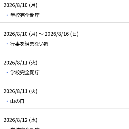
2026/8/10 (月)
学校完全閉庁
2026/8/10 (月) ～ 2026/8/16 (日)
行事を組まない週
2026/8/11 (火)
学校完全閉庁
2026/8/11 (火)
山の日
2026/8/12 (水)