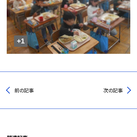
+1
前の記事
次の記事