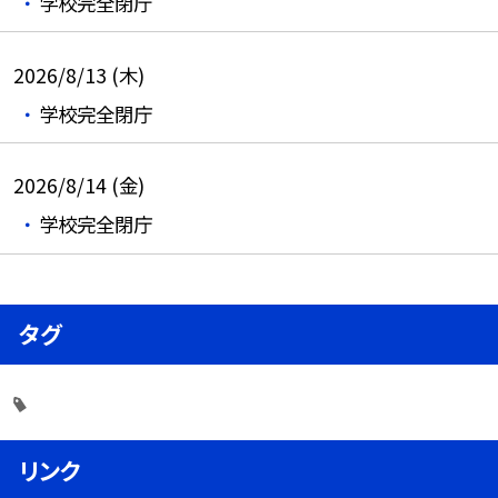
学校完全閉庁
2026/8/13 (木)
学校完全閉庁
2026/8/14 (金)
学校完全閉庁
タグ
リンク