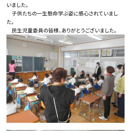
いました。
子供たちの一生懸命学ぶ姿に感心されていまし
た。
民生児童委員の皆様、ありがとうございました。