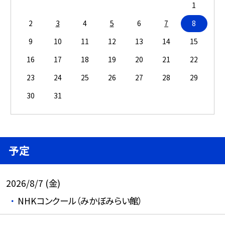
1
2
3
4
5
6
7
8
9
10
11
12
13
14
15
16
17
18
19
20
21
22
23
24
25
26
27
28
29
30
31
予定
2026/8/7 (金)
NHKコンクール（みかぼみらい館）