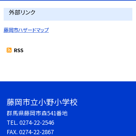
外部リンク
藤岡市ハザードマップ
RSS
藤岡市立小野小学校
群馬県藤岡市森541番地
TEL.
0274-22-2546
FAX. 0274-22-2867