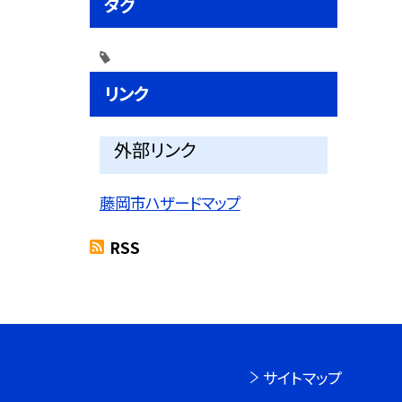
タグ
リンク
外部リンク
藤岡市ハザードマップ
RSS
サイトマップ