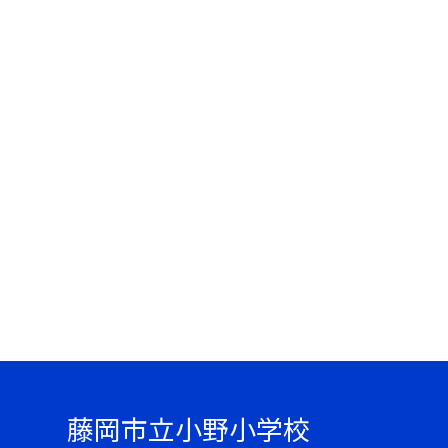
藤岡市立小野小学校