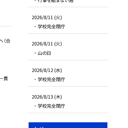
2026/8/11 (火)
学校完全閉庁
へ（合
2026/8/11 (火)
山の日
2026/8/12 (水)
一貫
学校完全閉庁
2026/8/13 (木)
学校完全閉庁