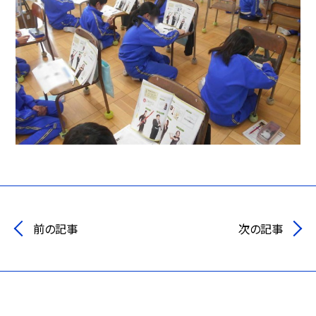
前の記事
次の記事