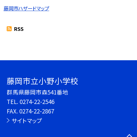
藤岡市ハザードマップ
RSS
藤岡市立小野小学校
群馬県藤岡市森541番地
TEL.
0274-22-2546
FAX. 0274-22-2867
サイトマップ