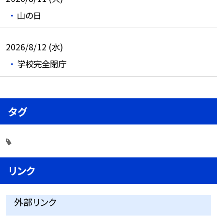
山の日
2026/8/12 (水)
学校完全閉庁
タグ
リンク
外部リンク