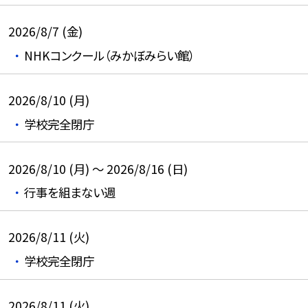
2026/8/7 (金)
NHKコンクール（みかぼみらい館）
2026/8/10 (月)
学校完全閉庁
2026/8/10 (月) ～ 2026/8/16 (日)
行事を組まない週
2026/8/11 (火)
学校完全閉庁
2026/8/11 (火)