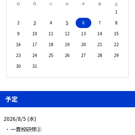
日
月
火
水
木
金
土
1
2
3
4
5
6
7
8
9
10
11
12
13
14
15
16
17
18
19
20
21
22
23
24
25
26
27
28
29
30
31
予定
2026/8/5 (水)
一貫校研修②