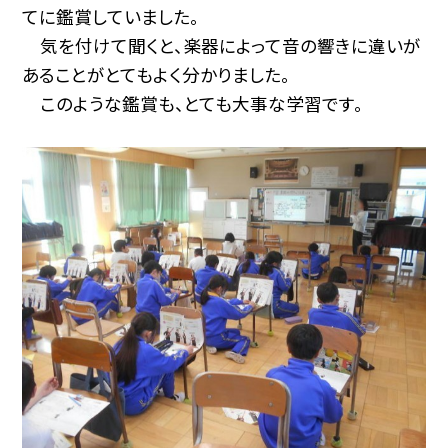
てに鑑賞していました。
気を付けて聞くと、楽器によって音の響きに違いが
あることがとてもよく分かりました。
このような鑑賞も、とても大事な学習です。