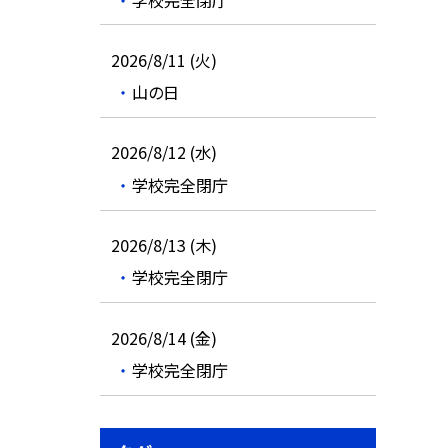
2026/8/11 (火)
山の日
2026/8/12 (水)
学校完全閉庁
2026/8/13 (木)
学校完全閉庁
2026/8/14 (金)
学校完全閉庁