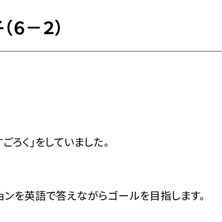
（６－２）
ごろく」をしていました。
ョンを英語で答えながらゴールを目指します。