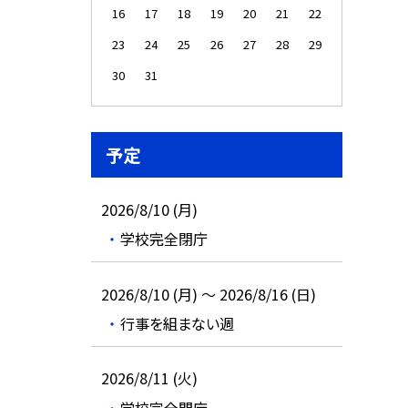
16
17
18
19
20
21
22
23
24
25
26
27
28
29
30
31
予定
2026/8/10 (月)
学校完全閉庁
2026/8/10 (月) ～ 2026/8/16 (日)
行事を組まない週
2026/8/11 (火)
学校完全閉庁