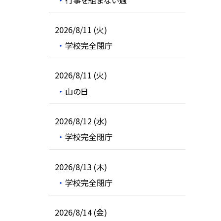
2026/8/11 (火)
学校完全閉庁
2026/8/11 (火)
山の日
2026/8/12 (水)
学校完全閉庁
2026/8/13 (木)
学校完全閉庁
2026/8/14 (金)