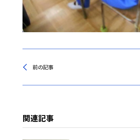
前の記事
関連記事