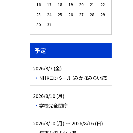
16
17
18
19
20
21
22
23
24
25
26
27
28
29
30
31
予定
2026/8/7 (金)
NHKコンクール（みかぼみらい館）
2026/8/10 (月)
学校完全閉庁
2026/8/10 (月) ～ 2026/8/16 (日)
行事を組まない週