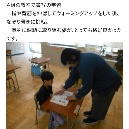
４組の教室で書写の学習。
指や背筋を伸ばしてウォーミングアップをした後、
なぞり書きに挑戦。
真剣に課題に取り組む姿が、とっても格好良かった
です。