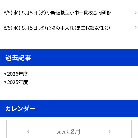
8/5( 水 ) ８月５日（水）小野連携型小中一貫校合同研修
8/5( 水 ) ８月５日（水）花壇の手入れ（更生保護女性会）
過去記事
2026年度
2025年度
カレンダー
8月
2026年