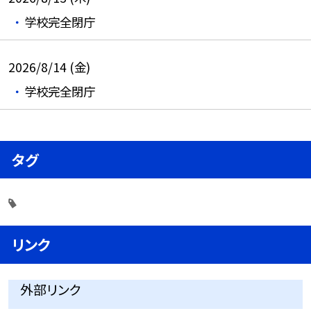
学校完全閉庁
2026/8/14 (金)
学校完全閉庁
タグ
リンク
外部リンク