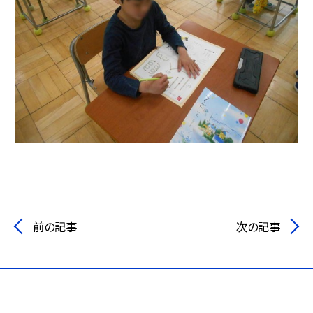
前の記事
次の記事