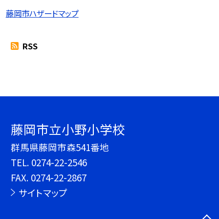
藤岡市ハザードマップ
RSS
藤岡市立小野小学校
群馬県藤岡市森541番地
TEL.
0274-22-2546
FAX. 0274-22-2867
サイトマップ