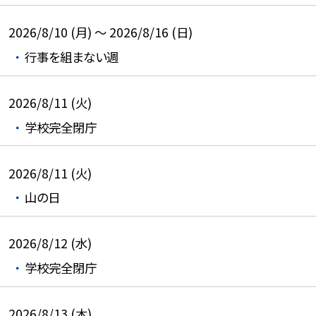
2026/8/10 (月) ～ 2026/8/16 (日)
行事を組まない週
2026/8/11 (火)
学校完全閉庁
2026/8/11 (火)
山の日
2026/8/12 (水)
学校完全閉庁
2026/8/13 (木)