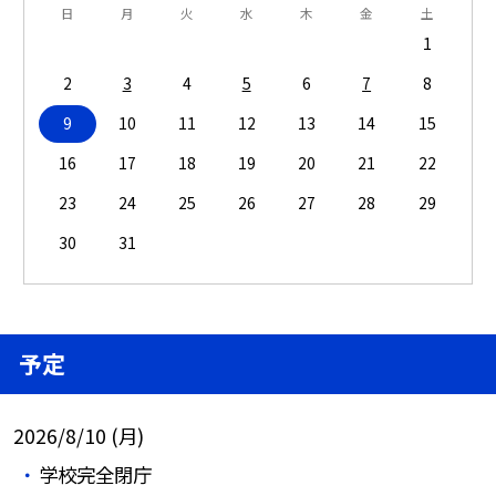
日
月
火
水
木
金
土
1
2
3
4
5
6
7
8
9
10
11
12
13
14
15
16
17
18
19
20
21
22
23
24
25
26
27
28
29
30
31
予定
2026/8/10 (月)
学校完全閉庁