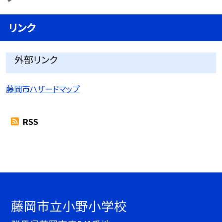
リンク
外部リンク
藤岡市ハザードマップ
RSS
藤岡市立小野小学校