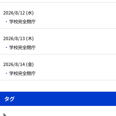
2026/8/12 (水)
学校完全閉庁
2026/8/13 (木)
学校完全閉庁
2026/8/14 (金)
学校完全閉庁
タグ