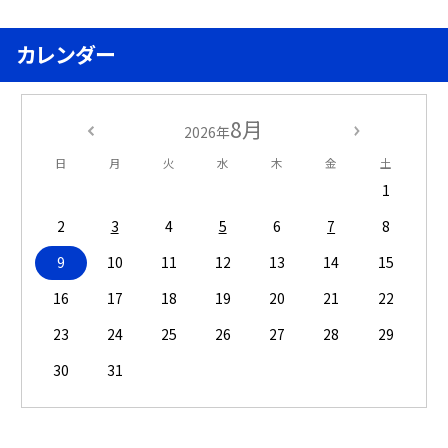
カレンダー
8月
2026年
日
月
火
水
木
金
土
1
2
3
4
5
6
7
8
9
10
11
12
13
14
15
16
17
18
19
20
21
22
23
24
25
26
27
28
29
30
31