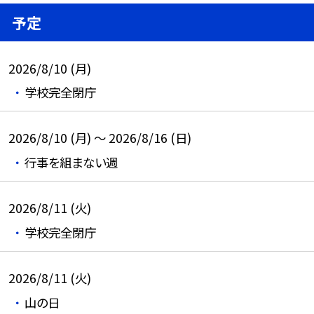
予定
2026/8/10 (月)
学校完全閉庁
2026/8/10 (月) ～ 2026/8/16 (日)
行事を組まない週
2026/8/11 (火)
学校完全閉庁
2026/8/11 (火)
山の日