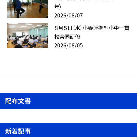
年）
2026/08/07
８月５日（水）小野連携型小中一貫
校合同研修
2026/08/05
配布文書
新着記事