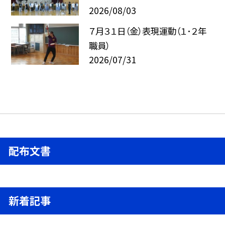
2026/08/03
７月３１日（金）表現運動（１･２年
職員）
2026/07/31
配布文書
新着記事