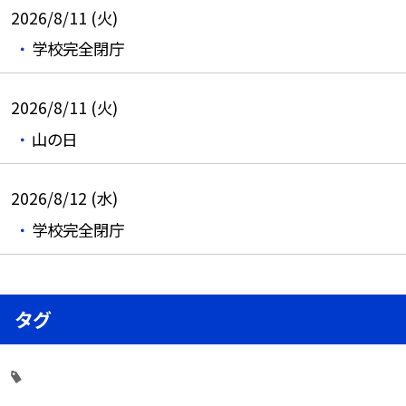
2026/8/11 (火)
学校完全閉庁
2026/8/11 (火)
山の日
2026/8/12 (水)
学校完全閉庁
タグ