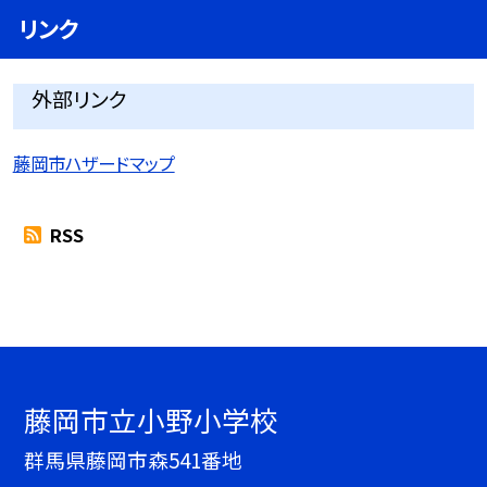
リンク
外部リンク
藤岡市ハザードマップ
RSS
藤岡市立小野小学校
群馬県藤岡市森541番地