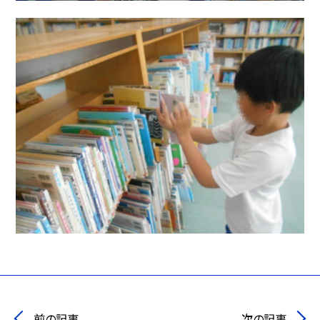
前の記事
次の記事