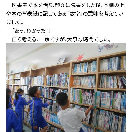
図書室で本を借り、静かに読書をした後、本棚の上
や本の背表紙に記してある「数字」の意味を考えてい
ました。
「あっ、わかった！」
自ら考える、一瞬ですが、大事な時間でした。