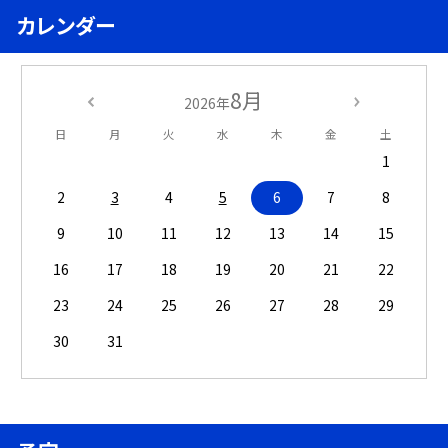
カレンダー
8月
2026年
日
月
火
水
木
金
土
1
2
3
4
5
6
7
8
9
10
11
12
13
14
15
16
17
18
19
20
21
22
23
24
25
26
27
28
29
30
31