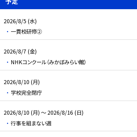
予定
2026/8/5 (水)
一貫校研修②
2026/8/7 (金)
NHKコンクール（みかぼみらい館）
2026/8/10 (月)
学校完全閉庁
2026/8/10 (月) ～ 2026/8/16 (日)
行事を組まない週