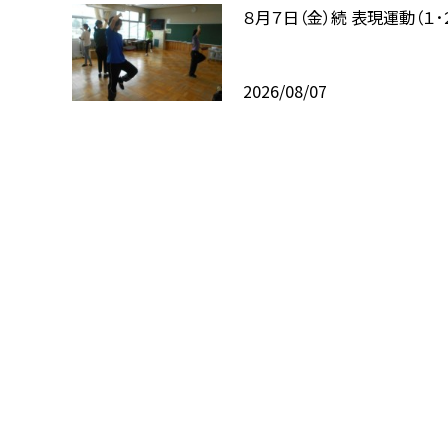
８月７日（金）続 表現運動（１･
2026/08/07