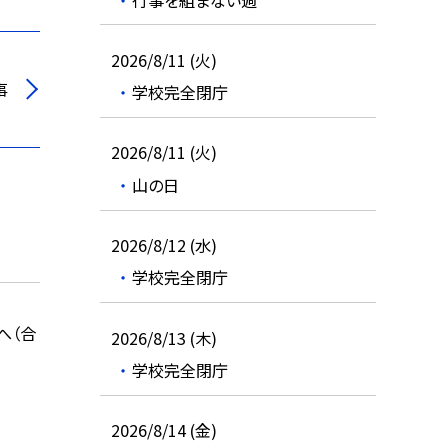
2026/8/11 (火)
事
学校完全閉庁
2026/8/11 (火)
山の日
2026/8/12 (水)
学校完全閉庁
へ（合
2026/8/13 (木)
学校完全閉庁
2026/8/14 (金)