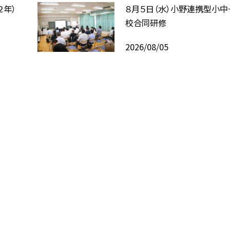
２年）
８月５日（水）小野連携型小中
校合同研修
2026/08/05