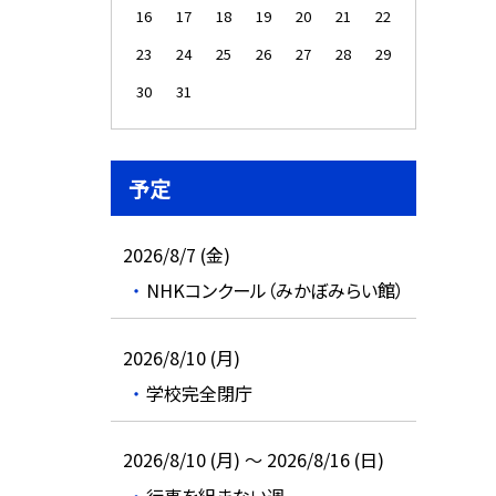
16
17
18
19
20
21
22
23
24
25
26
27
28
29
30
31
予定
2026/8/7 (金)
NHKコンクール（みかぼみらい館）
2026/8/10 (月)
学校完全閉庁
2026/8/10 (月) ～ 2026/8/16 (日)
行事を組まない週