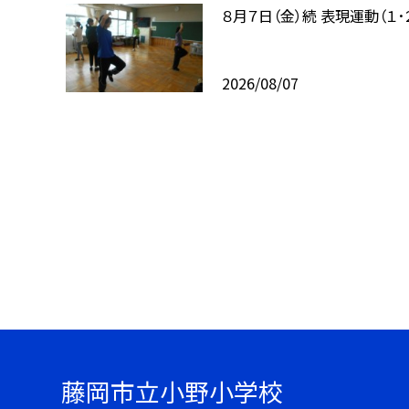
８月７日（金）続 表現運動（１･
2026/08/07
藤岡市立小野小学校