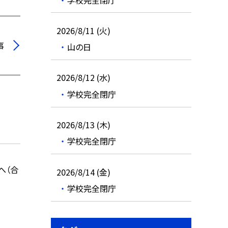
2026/8/11 (火)
事
山の日
2026/8/12 (水)
学校完全閉庁
2026/8/13 (木)
学校完全閉庁
へ（合
2026/8/14 (金)
学校完全閉庁