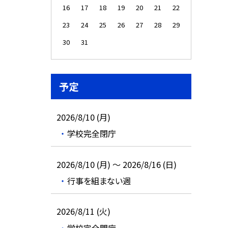
16
17
18
19
20
21
22
23
24
25
26
27
28
29
30
31
予定
2026/8/10 (月)
学校完全閉庁
2026/8/10 (月) ～ 2026/8/16 (日)
行事を組まない週
2026/8/11 (火)
学校完全閉庁