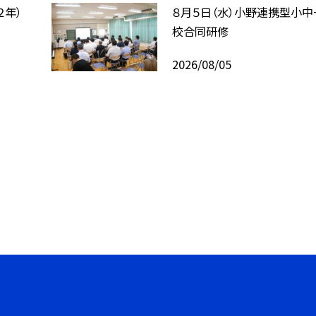
２年）
８月５日（水）小野連携型小中
校合同研修
2026/08/05