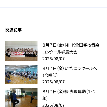
関連記事
８月７日（金）ＮＨＫ全国学校音楽
コンクール群馬大会
2026/08/07
８月７日（金）いざ、コンクールへ
（合唱部）
2026/08/07
８月７日（金）続 表現運動（１･２
年）
2026/08/07