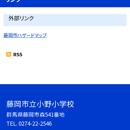
外部リンク
藤岡市ハザードマップ
RSS
藤岡市立小野小学校
群馬県藤岡市森541番地
TEL.
0274-22-2546