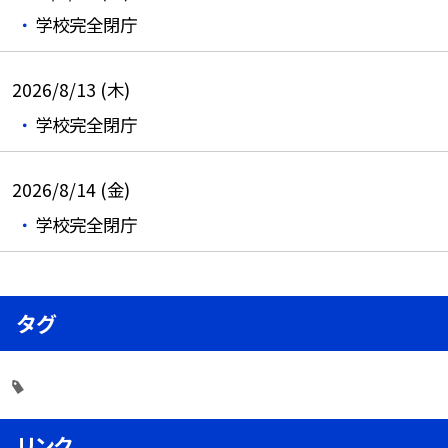
学校完全閉庁
2026/8/13 (木)
学校完全閉庁
2026/8/14 (金)
学校完全閉庁
タグ
リンク