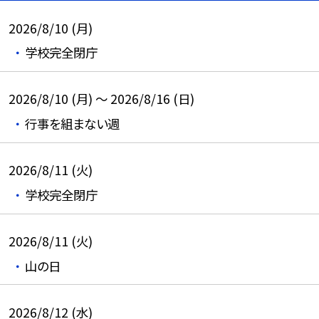
2026/8/10 (月)
学校完全閉庁
2026/8/10 (月) ～ 2026/8/16 (日)
行事を組まない週
2026/8/11 (火)
学校完全閉庁
2026/8/11 (火)
山の日
2026/8/12 (水)