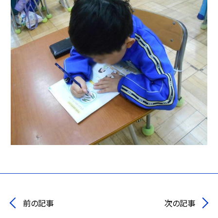
前の記事
次の記事