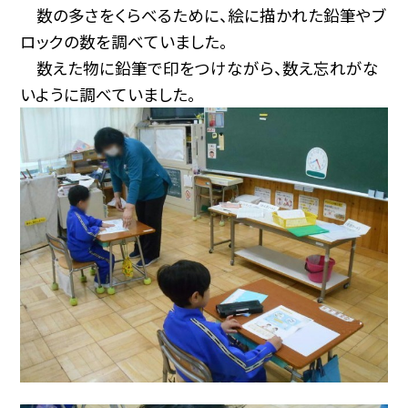
数の多さをくらべるために、絵に描かれた鉛筆やブ
ロックの数を調べていました。
数えた物に鉛筆で印をつけながら、数え忘れがな
いように調べていました。