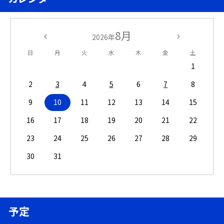
8月
2026年
日
月
火
水
木
金
土
1
2
3
4
5
6
7
8
9
10
11
12
13
14
15
16
17
18
19
20
21
22
23
24
25
26
27
28
29
30
31
予定