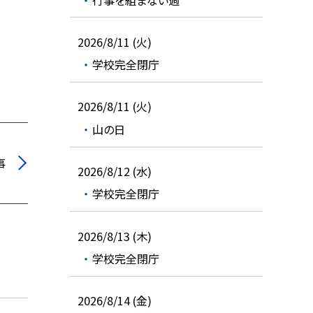
2026/8/11 (火)
学校完全閉庁
2026/8/11 (火)
山の日
事
2026/8/12 (水)
学校完全閉庁
2026/8/13 (木)
学校完全閉庁
2026/8/14 (金)