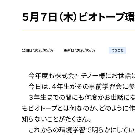
５月７日（木）ビオトープ
公開日
2026/05/07
更新日
2026/05/07
できごと
今年度も株式会社チノー様にお世話に
今日は、４年生がその事前学習会に参
３年生までの間にも何度かお世話になり
もビオトープとは何なのか、どのように作
知らないことがたくさん。
これからの環境学習で明らかにしてい