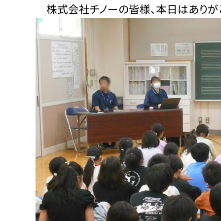
株式会社チノーの皆様、本日はありがと