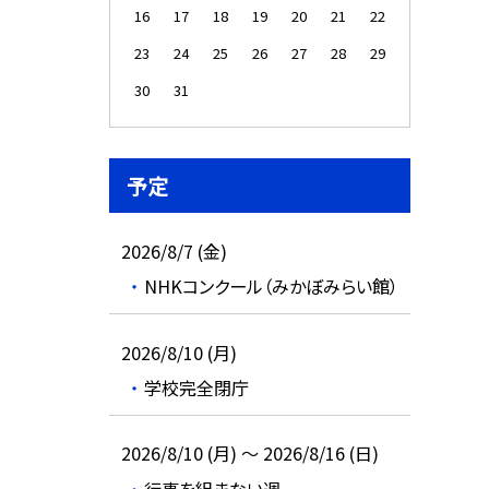
16
17
18
19
20
21
22
23
24
25
26
27
28
29
30
31
予定
2026/8/7 (金)
NHKコンクール（みかぼみらい館）
2026/8/10 (月)
学校完全閉庁
2026/8/10 (月) ～ 2026/8/16 (日)
行事を組まない週