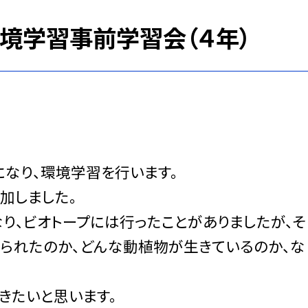
環境学習事前学習会（４年）
なり、環境学習を行います。
加しました。
、ビオトープには行ったことがありましたが、そ
られたのか、どんな動植物が生きているのか、な
きたいと思います。