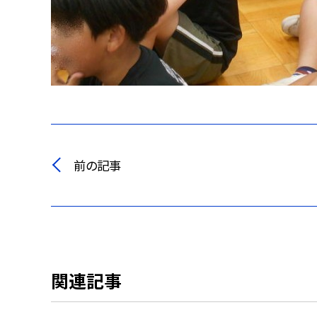
前の記事
関連記事