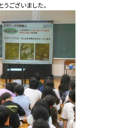
うございました。