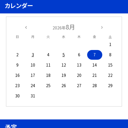
カレンダー
8月
2026年
日
月
火
水
木
金
土
1
2
3
4
5
6
7
8
9
10
11
12
13
14
15
16
17
18
19
20
21
22
23
24
25
26
27
28
29
30
31
予定