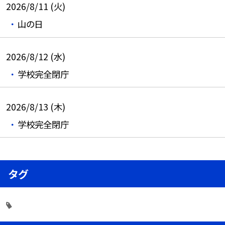
2026/8/11 (火)
山の日
2026/8/12 (水)
学校完全閉庁
2026/8/13 (木)
学校完全閉庁
タグ