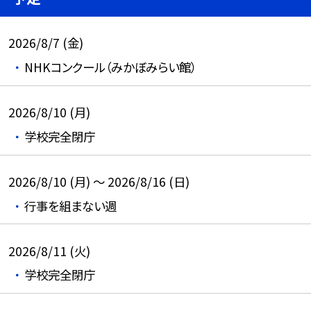
2026/8/7 (金)
NHKコンクール（みかぼみらい館）
2026/8/10 (月)
学校完全閉庁
2026/8/10 (月) ～ 2026/8/16 (日)
行事を組まない週
2026/8/11 (火)
学校完全閉庁