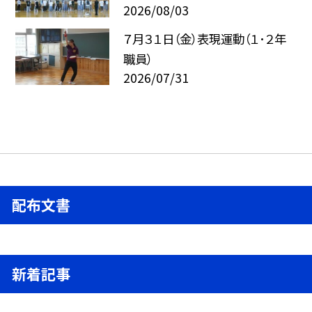
2026/08/03
７月３１日（金）表現運動（１･２年
職員）
2026/07/31
配布文書
新着記事