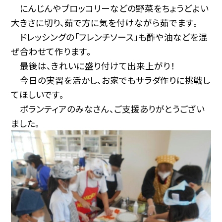
にんじんやブロッコリーなどの野菜をちょうどよい
大きさに切り、茹で方に気を付けながら茹でます。
ドレッシングの「フレンチソース」も酢や油などを混
ぜ合わせて作ります。
最後は、きれいに盛り付けて出来上がり！
今日の実習を活かし、お家でもサラダ作りに挑戦し
てほしいです。
ボランティアのみなさん、ご支援ありがとうござい
ました。