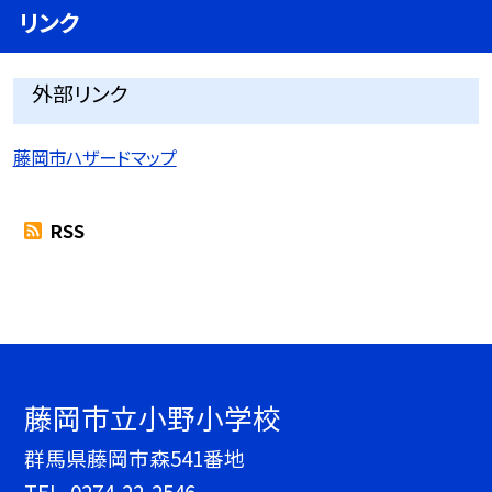
リンク
外部リンク
藤岡市ハザードマップ
RSS
藤岡市立小野小学校
群馬県藤岡市森541番地
TEL.
0274-22-2546