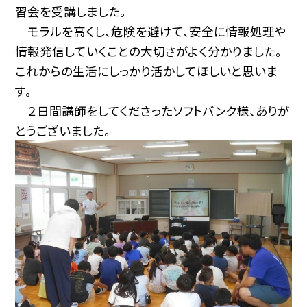
習会を受講しました。
モラルを高くし、危険を避けて、安全に情報処理や
情報発信していくことの大切さがよく分かりました。
これからの生活にしっかり活かしてほしいと思いま
す。
２日間講師をしてくださったソフトバンク様、ありが
とうございました。