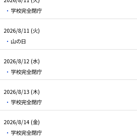
学校完全閉庁
2026/8/11 (火)
山の日
2026/8/12 (水)
学校完全閉庁
2026/8/13 (木)
学校完全閉庁
2026/8/14 (金)
学校完全閉庁