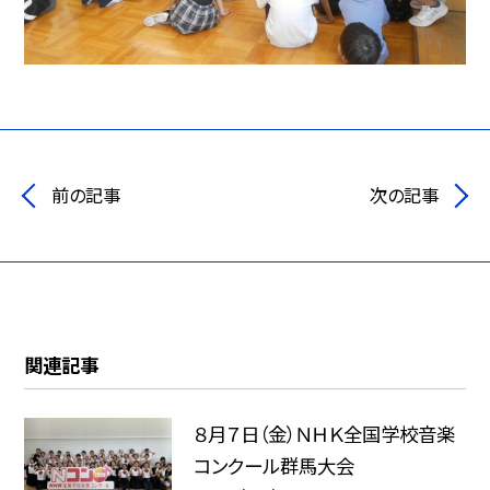
前の記事
次の記事
関連記事
８月７日（金）ＮＨＫ全国学校音楽
コンクール群馬大会