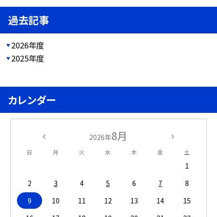
過去記事
2026年度
2025年度
カレンダー
8月
2026年
日
月
火
水
木
金
土
1
2
3
4
5
6
7
8
9
10
11
12
13
14
15