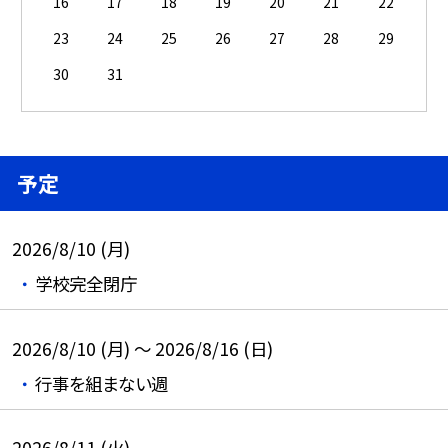
16
17
18
19
20
21
22
23
24
25
26
27
28
29
30
31
予定
2026/8/10 (月)
学校完全閉庁
2026/8/10 (月) ～ 2026/8/16 (日)
行事を組まない週
2026/8/11 (火)