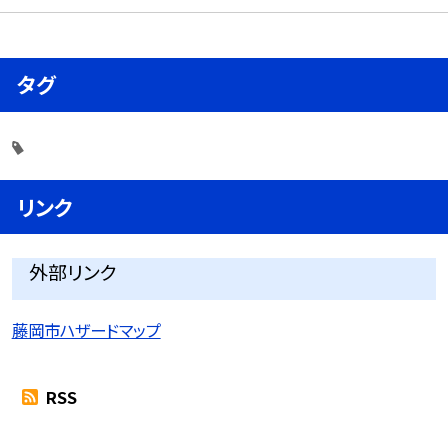
タグ
リンク
外部リンク
藤岡市ハザードマップ
RSS