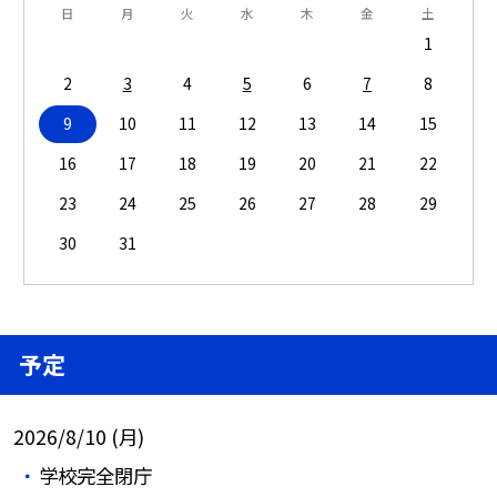
日
月
火
水
木
金
土
1
2
3
4
5
6
7
8
9
10
11
12
13
14
15
16
17
18
19
20
21
22
23
24
25
26
27
28
29
30
31
予定
2026/8/10 (月)
学校完全閉庁