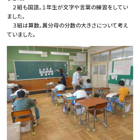
２組も国語。１年生が文字や言葉の練習をしてい
ました。
３組は算数。異分母の分数の大きさについて考え
ていました。