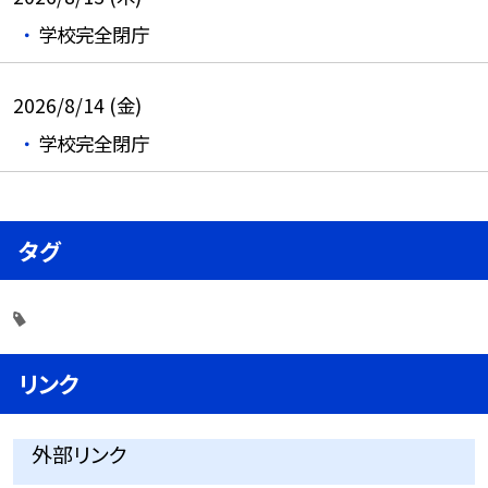
学校完全閉庁
2026/8/14 (金)
学校完全閉庁
タグ
リンク
外部リンク