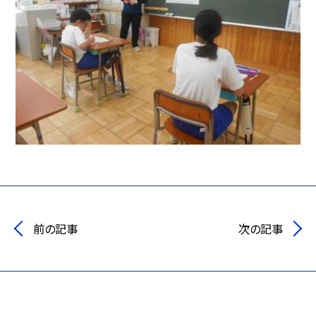
前の記事
次の記事