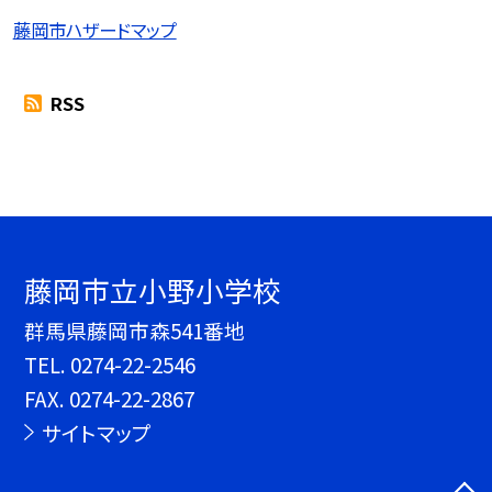
藤岡市ハザードマップ
RSS
藤岡市立小野小学校
群馬県藤岡市森541番地
TEL.
0274-22-2546
FAX. 0274-22-2867
サイトマップ