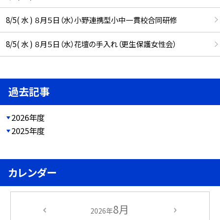
8/5( 水 ) ８月５日（水）小野連携型小中一貫校合同研修
8/5( 水 ) ８月５日（水）花壇の手入れ（更生保護女性会）
過去記事
2026年度
2025年度
カレンダー
8月
2026年