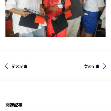
前の記事
次の記事
関連記事