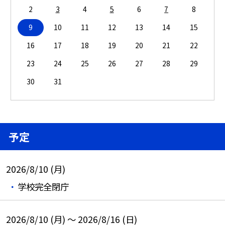
2
3
4
5
6
7
8
9
10
11
12
13
14
15
16
17
18
19
20
21
22
23
24
25
26
27
28
29
30
31
予定
2026/8/10 (月)
学校完全閉庁
2026/8/10 (月) ～ 2026/8/16 (日)