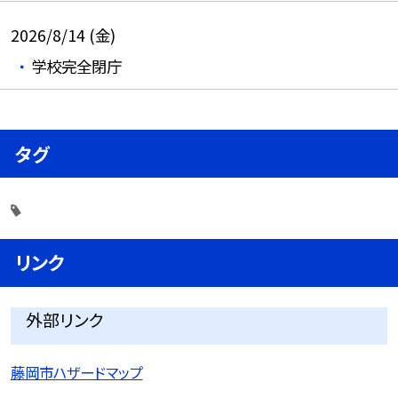
2026/8/14 (金)
学校完全閉庁
タグ
リンク
外部リンク
藤岡市ハザードマップ