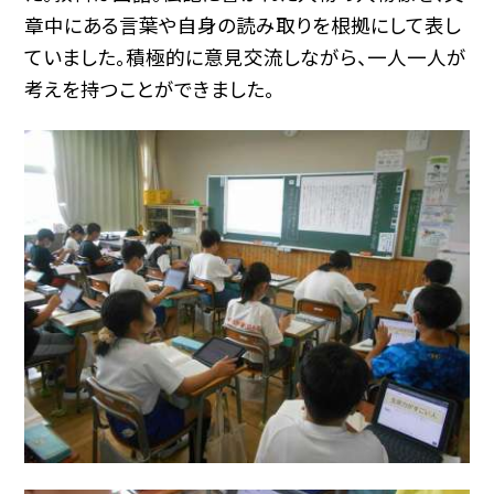
章中にある言葉や自身の読み取りを根拠にして表し
ていました。積極的に意見交流しながら、一人一人が
考えを持つことができました。