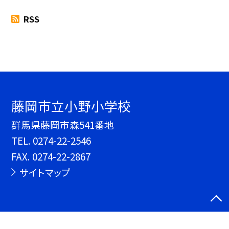
RSS
藤岡市立小野小学校
群馬県藤岡市森541番地
TEL.
0274-22-2546
FAX. 0274-22-2867
サイトマップ
©藤岡市立小野小学校