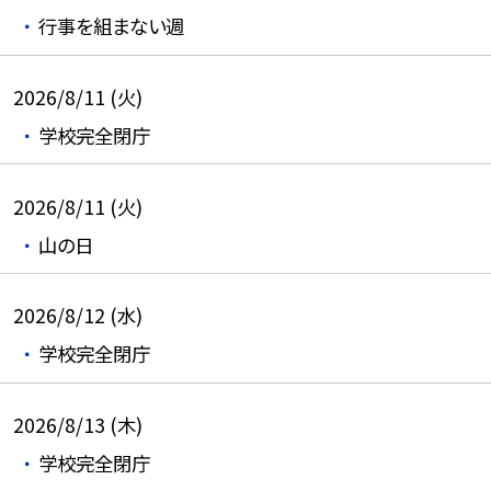
行事を組まない週
2026/8/11 (火)
学校完全閉庁
2026/8/11 (火)
山の日
2026/8/12 (水)
学校完全閉庁
2026/8/13 (木)
学校完全閉庁