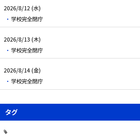
2026/8/12 (水)
学校完全閉庁
2026/8/13 (木)
学校完全閉庁
2026/8/14 (金)
学校完全閉庁
タグ