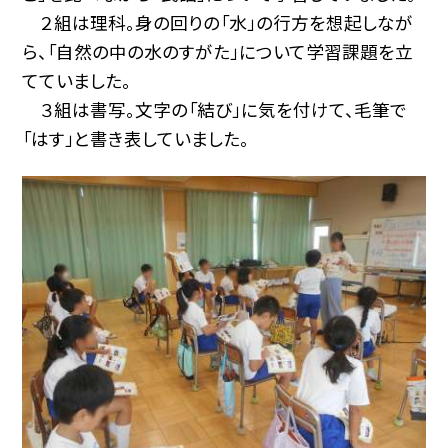
２組は理科。身の回りの「水」の行方を想起しなが
ら、「自然の中の水のすがた」について学習課題を立
てていました。
３組は書写。文字の「結び」に気を付けて、毛筆で
「はす」と書き表していました。