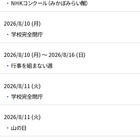
NHKコンクール（みかぼみらい館）
2026/8/10 (月)
学校完全閉庁
2026/8/10 (月) ～ 2026/8/16 (日)
行事を組まない週
2026/8/11 (火)
学校完全閉庁
2026/8/11 (火)
山の日