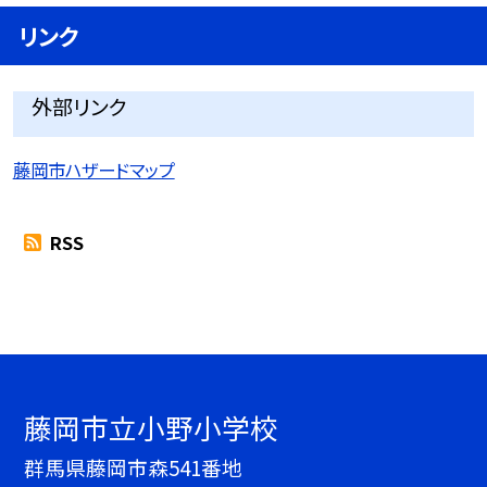
リンク
外部リンク
藤岡市ハザードマップ
RSS
藤岡市立小野小学校
群馬県藤岡市森541番地