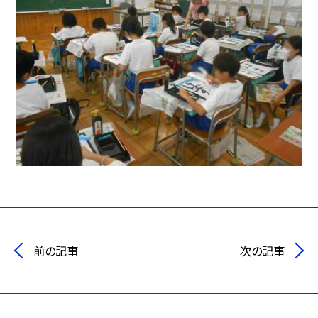
前の記事
次の記事