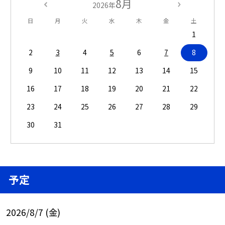
8月
2026年
日
月
火
水
木
金
土
1
2
3
4
5
6
7
8
9
10
11
12
13
14
15
16
17
18
19
20
21
22
23
24
25
26
27
28
29
30
31
予定
2026/8/7 (金)