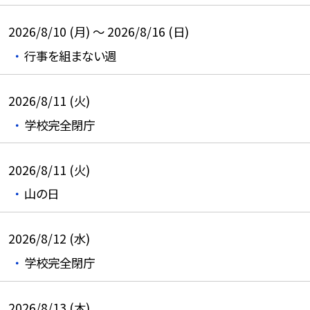
2026/8/10 (月) ～ 2026/8/16 (日)
行事を組まない週
2026/8/11 (火)
学校完全閉庁
2026/8/11 (火)
山の日
2026/8/12 (水)
学校完全閉庁
2026/8/13 (木)