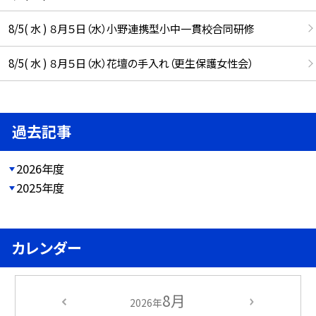
8/5( 水 ) ８月５日（水）小野連携型小中一貫校合同研修
8/5( 水 ) ８月５日（水）花壇の手入れ（更生保護女性会）
過去記事
2026年度
2025年度
カレンダー
8月
2026年