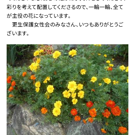
彩りを考えて配置してくださるので、一輪一輪、全て
が主役の花になっています。
更生保護女性会のみなさん、いつもありがとうご
ざいます。