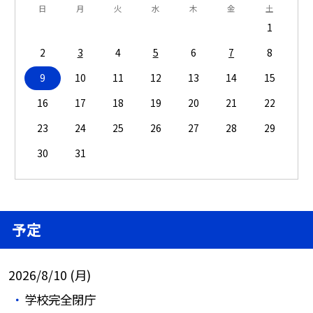
日
月
火
水
木
金
土
1
2
3
4
5
6
7
8
9
10
11
12
13
14
15
16
17
18
19
20
21
22
23
24
25
26
27
28
29
30
31
予定
2026/8/10 (月)
学校完全閉庁