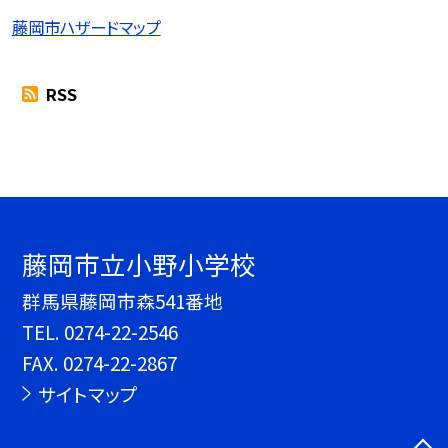
藤岡市ハザードマップ
RSS
藤岡市立小野小学校
群馬県藤岡市森541番地
TEL.
0274-22-2546
FAX. 0274-22-2867
サイトマップ