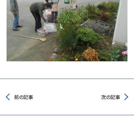
前の記事
次の記事