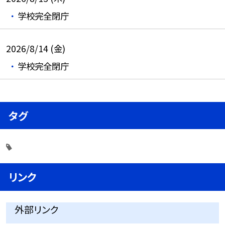
学校完全閉庁
2026/8/14 (金)
学校完全閉庁
タグ
リンク
外部リンク