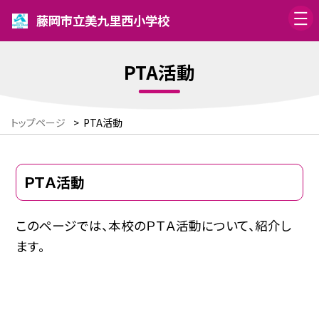
藤岡市立美九里西小学校
PTA活動
トップページ
>
PTA活動
ＰＴＡ活動
このページでは、本校のＰＴＡ活動について、紹介し
ます。