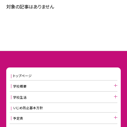
対象の記事はありません
トップページ
学校概要
学校生活
いじめ防止基本方針
予定表