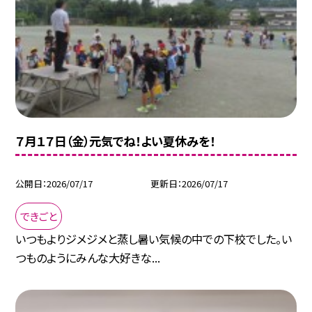
７月１７日（金）元気でね！よい夏休みを！
公開日
2026/07/17
更新日
2026/07/17
できごと
いつもよりジメジメと蒸し暑い気候の中での下校でした。い
つものようにみんな大好きな...