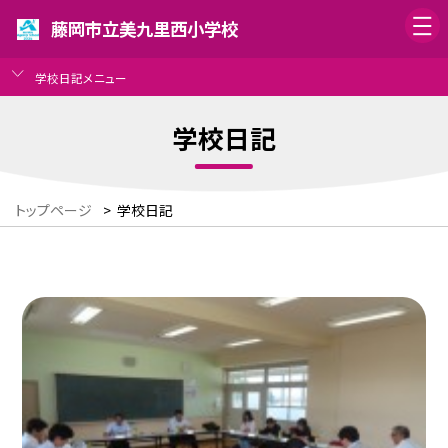
藤岡市立美九里西小学校
学校日記メニュー
学校日記
トップページ
>
学校日記