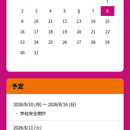
1
2
3
4
5
6
7
8
9
10
11
12
13
14
15
16
17
18
19
20
21
22
23
24
25
26
27
28
29
30
31
予定
2026/8/10 (月) ～ 2026/8/16 (日)
学校完全閉庁
2026/8/11 (火)