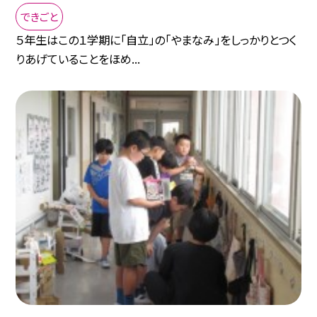
できごと
５年生はこの１学期に「自立」の「やまなみ」をしっかりとつく
りあげていることをほめ...