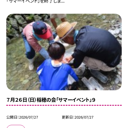
「サマーイベント」を終了しま...
７月２６日（日）稲穂の会「サマーイベント」９
公開日
2026/07/27
更新日
2026/07/27