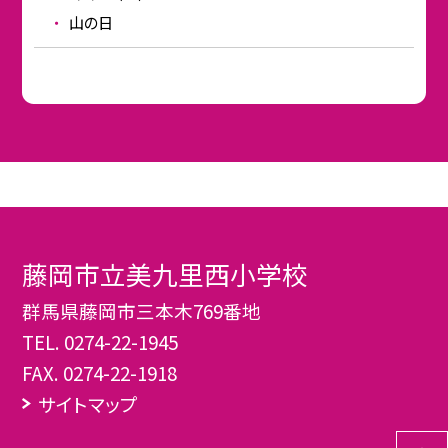
山の日
藤岡市立美九里西小学校
群馬県藤岡市三本木769番地
TEL.
0274-22-1945
FAX. 0274-22-1918
サイトマップ