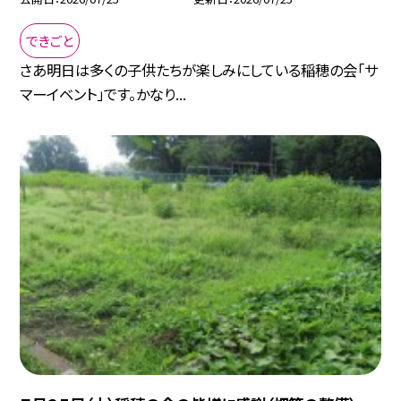
できごと
さあ明日は多くの子供たちが楽しみにしている稲穂の会「サ
マーイベント」です。かなり...