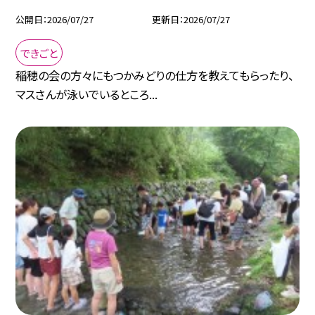
公開日
2026/07/27
更新日
2026/07/27
できごと
稲穂の会の方々にもつかみどりの仕方を教えてもらったり、
マスさんが泳いでいるところ...