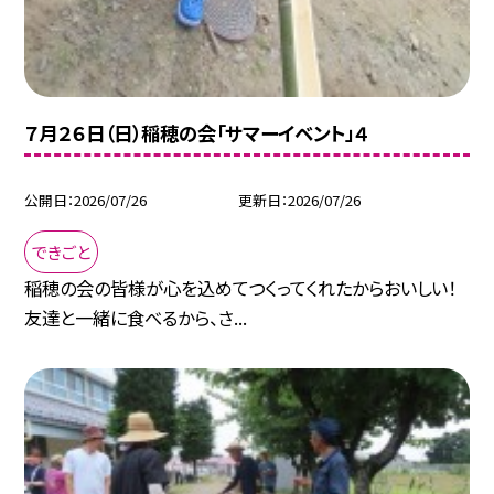
７月２６日（日）稲穂の会「サマーイベント」４
公開日
2026/07/26
更新日
2026/07/26
できごと
稲穂の会の皆様が心を込めてつくってくれたからおいしい！
友達と一緒に食べるから、さ...