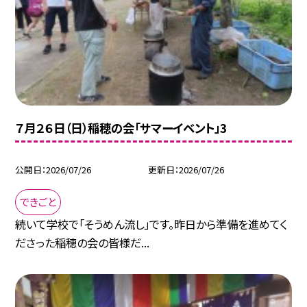
７月２６日（日）稲穂の会「サマーイベント」3
公開日
2026/07/26
更新日
2026/07/26
できごと
続いて学校で「そうめん流し」です。昨日から準備を進めてく
ださった稲穂の会の皆様だ...