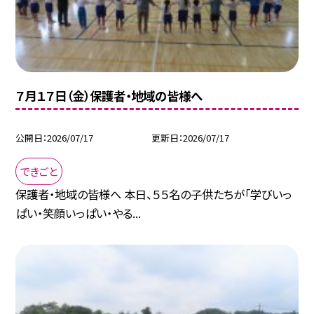
７月１７日（金）保護者・地域の皆様へ
公開日
2026/07/17
更新日
2026/07/17
できごと
保護者・地域の皆様へ 本日、５５名の子供たちが「学びいっ
ぱい・笑顔いっぱい・やる...