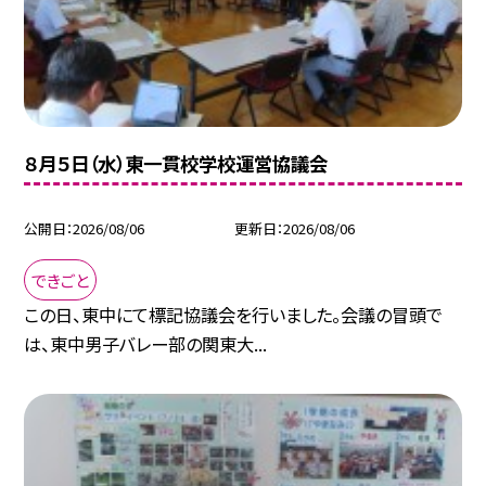
８月５日（水）東一貫校学校運営協議会
公開日
2026/08/06
更新日
2026/08/06
できごと
この日、東中にて標記協議会を行いました。会議の冒頭で
は、東中男子バレー部の関東大...