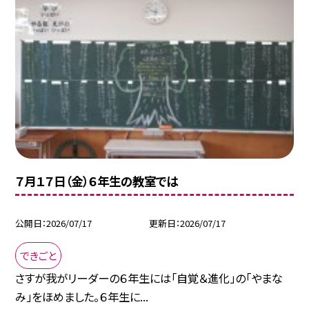
７月１７日（金）６年生の教室では
公開日
2026/07/17
更新日
2026/07/17
できごと
さすが我がリーダーの６年生には「自覚＆進化」の「やまな
み」をほめました。６年生に...