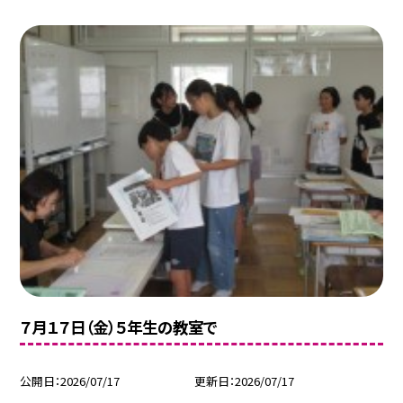
７月１７日（金）５年生の教室で
公開日
2026/07/17
更新日
2026/07/17