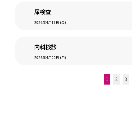
尿検査
2026年4月17日 (金)
内科検診
2026年4月20日 (月)
1
2
3