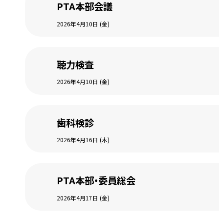
PTA本部会議
2026年4月10日 (金)
聴力検査
2026年4月10日 (金)
歯科検診
2026年4月16日 (木)
PTA本部・委員総会
2026年4月17日 (金)