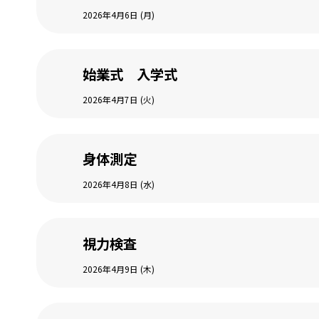
2026年4月6日 (月)
始業式 入学式
2026年4月7日 (火)
身体測定
2026年4月8日 (水)
視力検査
2026年4月9日 (木)