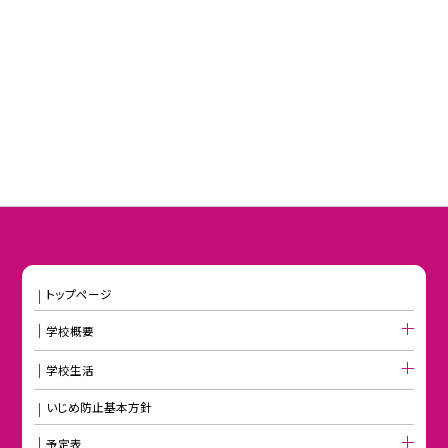
トップページ
学校概要
学校生活
いじめ防止基本方針
予定表