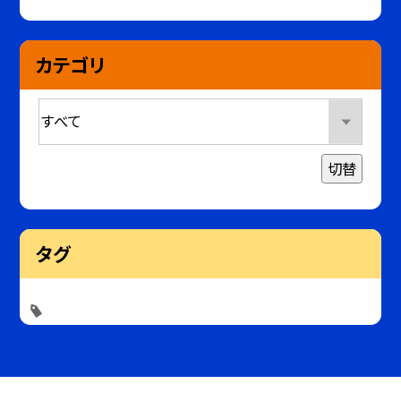
カテゴリ
切替
タグ