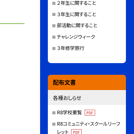
２年生に関すること
３年生に関すること
部活動に関すること
チャレンジウィーク
３年修学旅行
配布文書
各種おしらせ
R8学校要覧
PDF
R8コミュニティ・スクールリーフ
レット
PDF