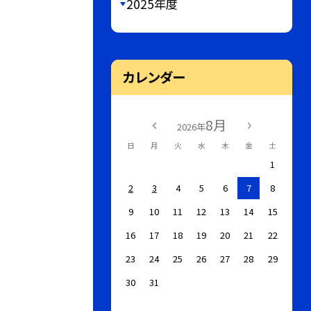
2025年度
カレンダー
8月
2026年
日
月
火
水
木
金
土
1
2
3
4
5
6
7
8
9
10
11
12
13
14
15
16
17
18
19
20
21
22
23
24
25
26
27
28
29
30
31