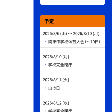
予定
2026/8/6 (木) ～ 2026/8/10 (月)
関東中学校体育大会（～10日）
2026/8/10 (月)
学校完全閉庁
2026/8/11 (火)
山の日
2026/8/12 (水)
学校完全閉庁