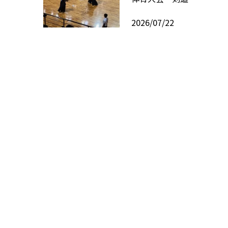
2026/07/22