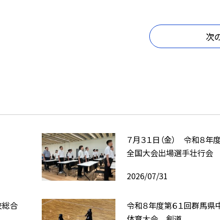
次
７月３１日（金） 令和８年
全国大会出場選手壮行会
2026/07/31
校総合
令和８年度第６１回群馬県
体育大会 剣道