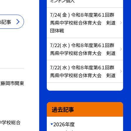
ミントン個人
7/24( 金 ) 令和８年度第６１回群
の記事
馬県中学校総合体育大会 剣道
団体戦
7/22( 水 ) 令和８年度第６１回群
馬県中学校総合体育大会 剣道
7/22( 水 ) 令和８年度第６１回群
馬県中学校総合体育大会 剣道
度藤岡市関東
過去記事
中学校総合
2026年度