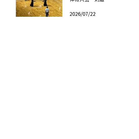
2026/07/22