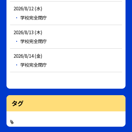
2026/8/12 (水)
学校完全閉庁
2026/8/13 (木)
学校完全閉庁
2026/8/14 (金)
学校完全閉庁
タグ