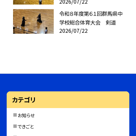
2026/07/22
令和８年度第６１回群馬県中
学校総合体育大会 剣道
2026/07/22
カテゴリ
お知らせ
できごと