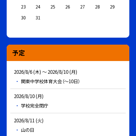
23
24
25
26
27
28
29
30
31
予定
2026/8/6 (木) ～ 2026/8/10 (月)
関東中学校体育大会（～10日）
2026/8/10 (月)
学校完全閉庁
2026/8/11 (火)
山の日