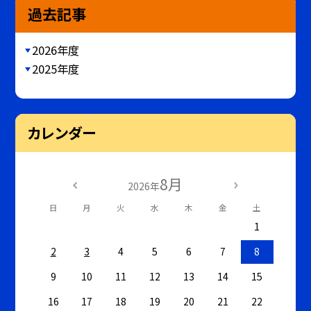
過去記事
2026年度
2025年度
カレンダー
8月
2026年
日
月
火
水
木
金
土
1
2
3
4
5
6
7
8
9
10
11
12
13
14
15
16
17
18
19
20
21
22