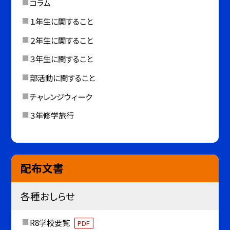
コラム
１年生に関すること
２年生に関すること
３年生に関すること
部活動に関すること
チャレンジウィーク
３年修学旅行
配布文書
各種おしらせ
R8学校要覧
PDF