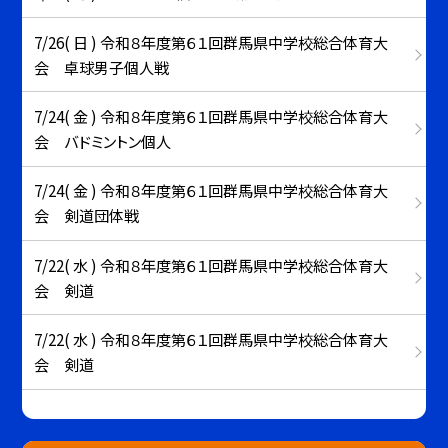
7/26( 日 ) 令和８年度第６１回群馬県中学校総合体育大
会 卓球男子個人戦
7/24( 金 ) 令和８年度第６１回群馬県中学校総合体育大
会 バドミントン個人
7/24( 金 ) 令和８年度第６１回群馬県中学校総合体育大
会 剣道団体戦
7/22( 水 ) 令和８年度第６１回群馬県中学校総合体育大
会 剣道
7/22( 水 ) 令和８年度第６１回群馬県中学校総合体育大
会 剣道