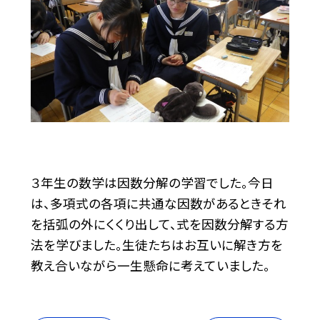
３年生の数学は因数分解の学習でした。今日
は、多項式の各項に共通な因数があるときそれ
を括弧の外にくくり出して、式を因数分解する方
法を学びました。生徒たちはお互いに解き方を
教え合いながら一生懸命に考えていました。