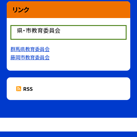
リンク
県・市教育委員会
群馬県教育委員会
藤岡市教育委員会
RSS