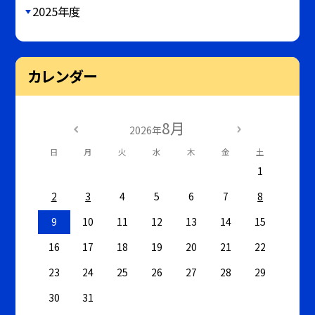
2025年度
カレンダー
8月
2026年
日
月
火
水
木
金
土
1
2
3
4
5
6
7
8
9
10
11
12
13
14
15
16
17
18
19
20
21
22
23
24
25
26
27
28
29
30
31