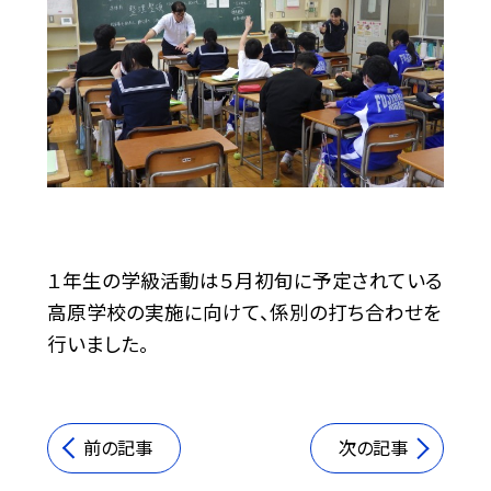
１年生の学級活動は５月初旬に予定されている
高原学校の実施に向けて、係別の打ち合わせを
行いました。
前の記事
次の記事