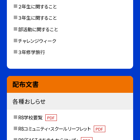
２年生に関すること
３年生に関すること
部活動に関すること
チャレンジウィーク
３年修学旅行
配布文書
各種おしらせ
R8学校要覧
PDF
R8コミュニティ・スクールリーフレット
PDF