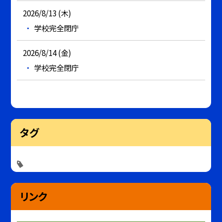
2026/8/13 (木)
学校完全閉庁
2026/8/14 (金)
学校完全閉庁
タグ
リンク