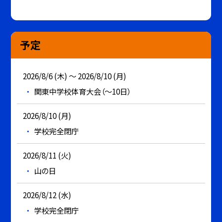
予定
2026/8/6 (木) ～ 2026/8/10 (月)
関東中学校体育大会（～10日）
2026/8/10 (月)
学校完全閉庁
2026/8/11 (火)
山の日
2026/8/12 (水)
学校完全閉庁