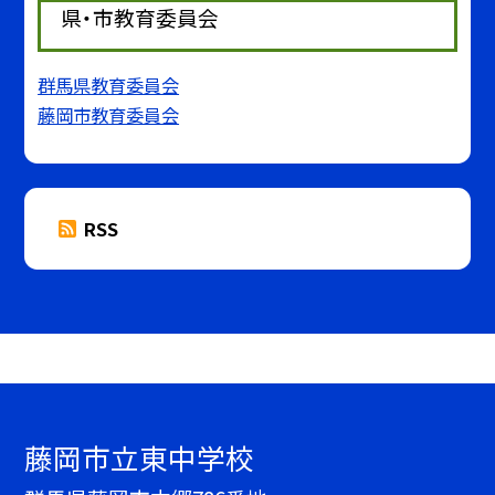
県・市教育委員会
群馬県教育委員会
藤岡市教育委員会
RSS
藤岡市立東中学校