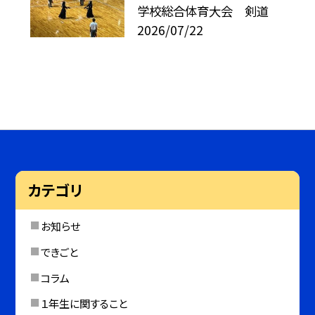
学校総合体育大会 剣道
2026/07/22
カテゴリ
お知らせ
できごと
コラム
１年生に関すること