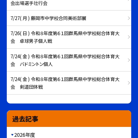
会出場選手壮行会
7/27( 月 ) 藤岡市中学校合同美術部展
7/26( 日 ) 令和８年度第６１回群馬県中学校総合体育大
会 卓球男子個人戦
7/24( 金 ) 令和８年度第６１回群馬県中学校総合体育大
会 バドミントン個人
7/24( 金 ) 令和８年度第６１回群馬県中学校総合体育大
会 剣道団体戦
過去記事
2026年度