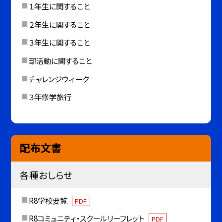
１年生に関すること
２年生に関すること
３年生に関すること
部活動に関すること
チャレンジウィーク
３年修学旅行
配布文書
各種おしらせ
R8学校要覧
PDF
R8コミュニティ・スクールリーフレット
PDF