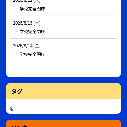
学校完全閉庁
2026/8/13 (木)
学校完全閉庁
2026/8/14 (金)
学校完全閉庁
タグ