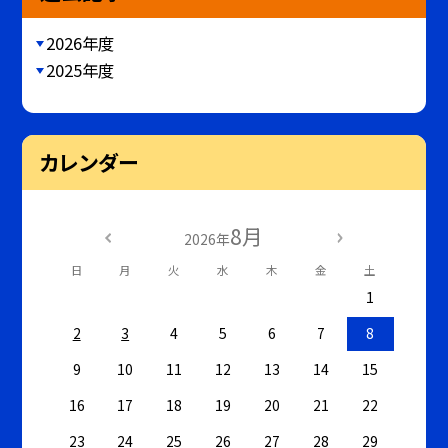
2026年度
2025年度
カレンダー
8月
2026年
日
月
火
水
木
金
土
1
2
3
4
5
6
7
8
9
10
11
12
13
14
15
16
17
18
19
20
21
22
23
24
25
26
27
28
29