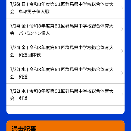
7/26( 日 ) 令和８年度第６１回群馬県中学校総合体育大
会 卓球男子個人戦
7/24( 金 ) 令和８年度第６１回群馬県中学校総合体育大
会 バドミントン個人
7/24( 金 ) 令和８年度第６１回群馬県中学校総合体育大
会 剣道団体戦
7/22( 水 ) 令和８年度第６１回群馬県中学校総合体育大
会 剣道
7/22( 水 ) 令和８年度第６１回群馬県中学校総合体育大
会 剣道
過去記事