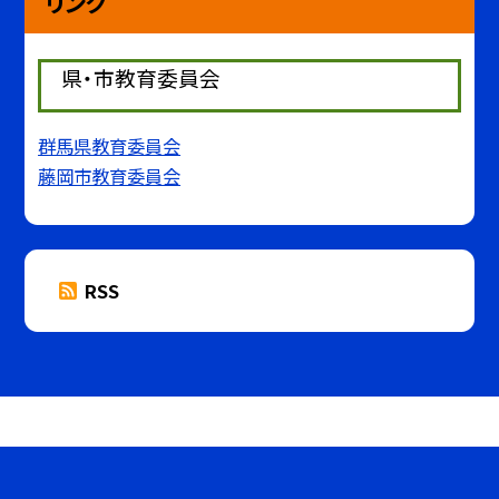
リンク
県・市教育委員会
群馬県教育委員会
藤岡市教育委員会
RSS