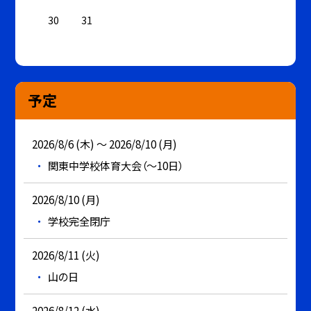
30
31
予定
2026/8/6 (木) ～ 2026/8/10 (月)
関東中学校体育大会（～10日）
2026/8/10 (月)
学校完全閉庁
2026/8/11 (火)
山の日
2026/8/12 (水)