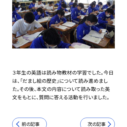
３年生の英語は読み物教材の学習でした。今日
は、「だまし絵の歴史」について読み進めまし
た。その後、本文の内容について読み取った英
文をもとに、質問に答える活動を行いました。
前の記事
次の記事