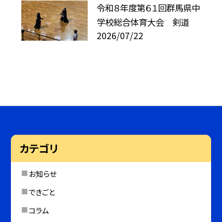
令和８年度第６１回群馬県中
学校総合体育大会 剣道
2026/07/22
カテゴリ
お知らせ
できごと
コラム