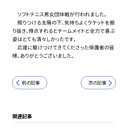
ソフトテニス男女団体戦が行われました。
照りつける太陽の下、気持ちよくラケットを振
り抜き、得点すれるとチームメイトと全力で喜ぶ
姿はとても清々しかったです。
応援に駆けつけてきてくださった保護者の皆
様、ありがとうございました。
前の記事
次の記事
関連記事