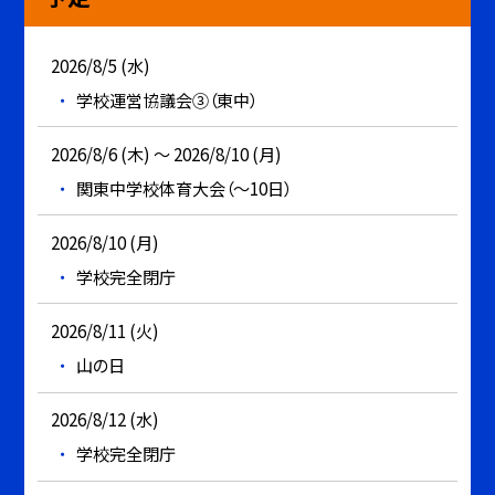
2026/8/5 (水)
学校運営協議会③（東中）
2026/8/6 (木) ～ 2026/8/10 (月)
関東中学校体育大会（～10日）
2026/8/10 (月)
学校完全閉庁
2026/8/11 (火)
山の日
2026/8/12 (水)
学校完全閉庁