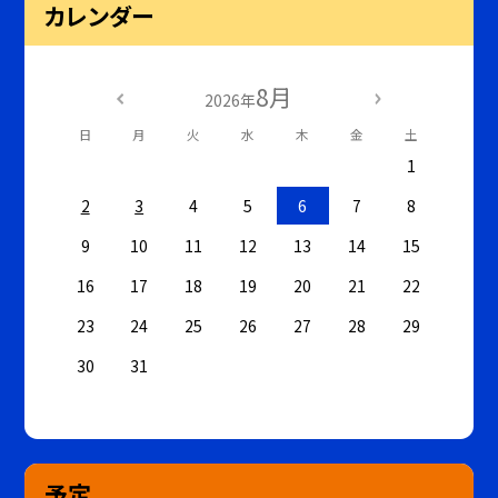
カレンダー
8月
2026年
日
月
火
水
木
金
土
1
2
3
4
5
6
7
8
9
10
11
12
13
14
15
16
17
18
19
20
21
22
23
24
25
26
27
28
29
30
31
予定