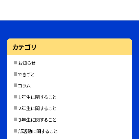
カテゴリ
お知らせ
できごと
コラム
１年生に関すること
２年生に関すること
３年生に関すること
部活動に関すること