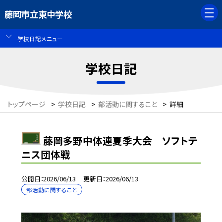
藤岡市立東中学校
学校日記メニュー
学校日記
トップページ
>
学校日記
>
部活動に関すること
>
詳細
藤岡多野中体連夏季大会 ソフトテ
ニス団体戦
公開日
2026/06/13
更新日
2026/06/13
部活動に関すること