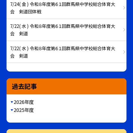
7/24( 金 ) 令和８年度第６１回群馬県中学校総合体育大
会 剣道団体戦
7/22( 水 ) 令和８年度第６１回群馬県中学校総合体育大
会 剣道
7/22( 水 ) 令和８年度第６１回群馬県中学校総合体育大
会 剣道
過去記事
2026年度
2025年度