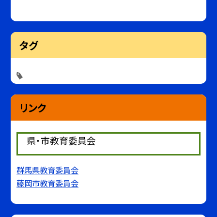
タグ
リンク
県・市教育委員会
群馬県教育委員会
藤岡市教育委員会