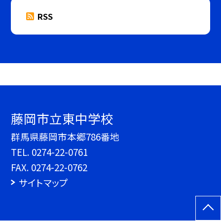
RSS
藤岡市立東中学校
群馬県藤岡市本郷786番地
TEL.
0274-22-0761
FAX. 0274-22-0762
サイトマップ