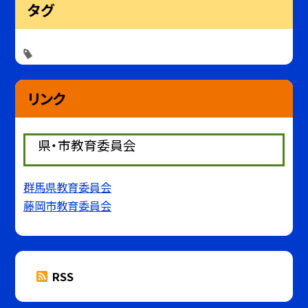
タグ
リンク
県・市教育委員会
群馬県教育委員会
藤岡市教育委員会
RSS