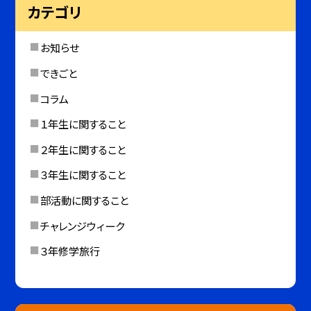
カテゴリ
お知らせ
できごと
コラム
１年生に関すること
２年生に関すること
３年生に関すること
部活動に関すること
チャレンジウィーク
３年修学旅行