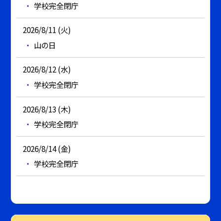
学校完全閉庁
2026/8/11 (火)
山の日
2026/8/12 (水)
学校完全閉庁
2026/8/13 (木)
学校完全閉庁
2026/8/14 (金)
学校完全閉庁