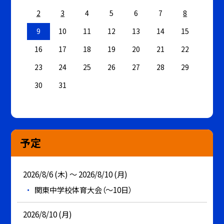
2
3
4
5
6
7
8
9
10
11
12
13
14
15
16
17
18
19
20
21
22
23
24
25
26
27
28
29
30
31
予定
2026/8/6 (木) ～ 2026/8/10 (月)
関東中学校体育大会（～10日）
2026/8/10 (月)