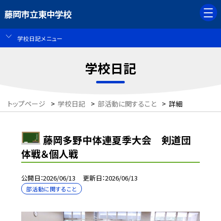
藤岡市立東中学校
学校日記メニュー
学校日記
トップページ
>
学校日記
>
部活動に関すること
>
詳細
藤岡多野中体連夏季大会 剣道団
体戦＆個人戦
公開日
2026/06/13
更新日
2026/06/13
部活動に関すること