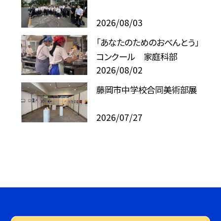
2026/08/03
「あなたのためのおべんとう」
コンクール 家庭科部
2026/08/02
藤岡市中学校合同美術部展
2026/07/27