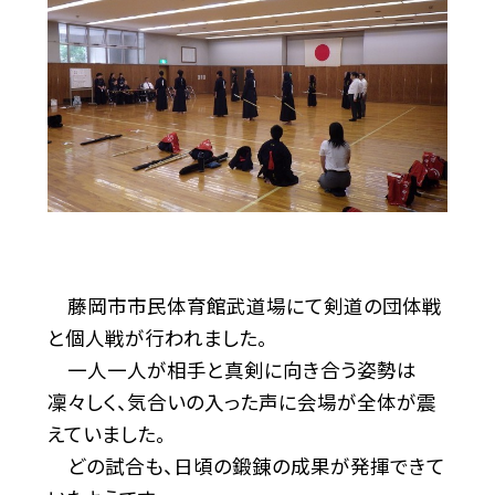
藤岡市市民体育館武道場にて剣道の団体戦
と個人戦が行われました。
一人一人が相手と真剣に向き合う姿勢は
凜々しく、気合いの入った声に会場が全体が震
えていました。
どの試合も、日頃の鍛錬の成果が発揮できて