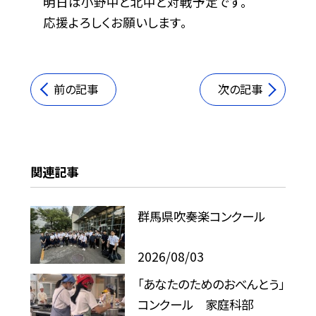
明日は小野中と北中と対戦予定です。
応援よろしくお願いします。
前の記事
次の記事
関連記事
群馬県吹奏楽コンクール
2026/08/03
「あなたのためのおべんとう」
コンクール 家庭科部