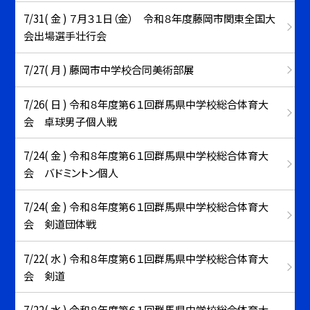
7/31( 金 ) ７月３１日（金） 令和８年度藤岡市関東全国大
会出場選手壮行会
7/27( 月 ) 藤岡市中学校合同美術部展
7/26( 日 ) 令和８年度第６１回群馬県中学校総合体育大
会 卓球男子個人戦
7/24( 金 ) 令和８年度第６１回群馬県中学校総合体育大
会 バドミントン個人
7/24( 金 ) 令和８年度第６１回群馬県中学校総合体育大
会 剣道団体戦
7/22( 水 ) 令和８年度第６１回群馬県中学校総合体育大
会 剣道
7/22( 水 ) 令和８年度第６１回群馬県中学校総合体育大