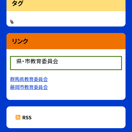
タグ
リンク
県・市教育委員会
群馬県教育委員会
藤岡市教育委員会
RSS