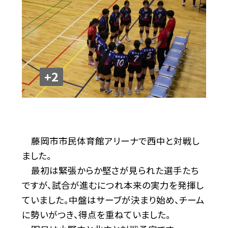
+2
藤岡市市民体育館アリーナで西中と対戦し
ました。
最初は緊張からか堅さが見られた選手たち
ですが、試合が進むにつれ本来の実力を発揮し
ていました。中盤はサーブが決まり始め、チーム
に勢いがつき、得点を重ねていました。