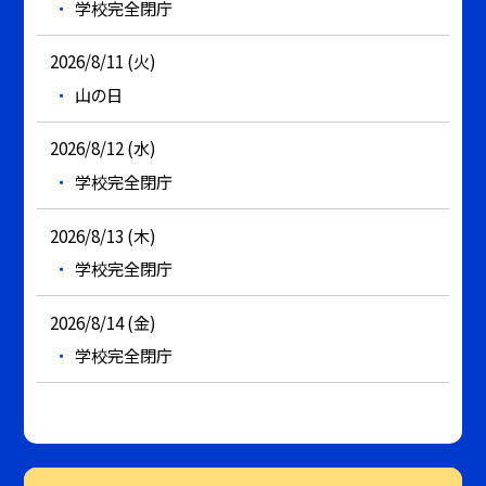
学校完全閉庁
2026/8/11 (火)
山の日
2026/8/12 (水)
学校完全閉庁
2026/8/13 (木)
学校完全閉庁
2026/8/14 (金)
学校完全閉庁