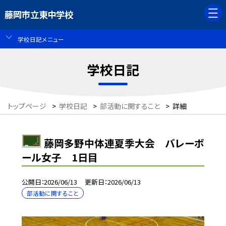
藤岡市立東中学校
学校日記メニュー
学校日記
トップページ
>
学校日記
>
部活動に関すること
>
詳細
藤岡多野中体連夏季大会 バレーボ
ール女子 1日目
公開日
2026/06/13
更新日
2026/06/13
部活動に関すること