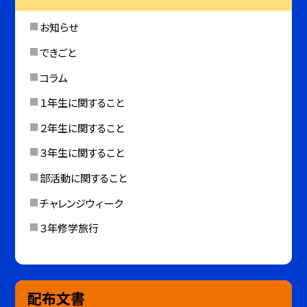
お知らせ
できごと
コラム
１年生に関すること
２年生に関すること
３年生に関すること
部活動に関すること
チャレンジウィーク
３年修学旅行
配布文書