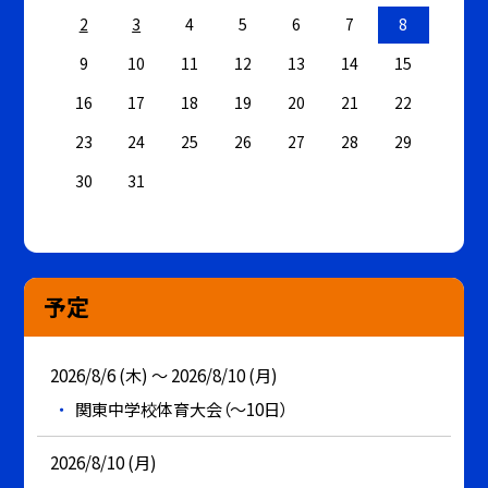
2
3
4
5
6
7
8
9
10
11
12
13
14
15
16
17
18
19
20
21
22
23
24
25
26
27
28
29
30
31
予定
2026/8/6 (木) ～ 2026/8/10 (月)
関東中学校体育大会（～10日）
2026/8/10 (月)