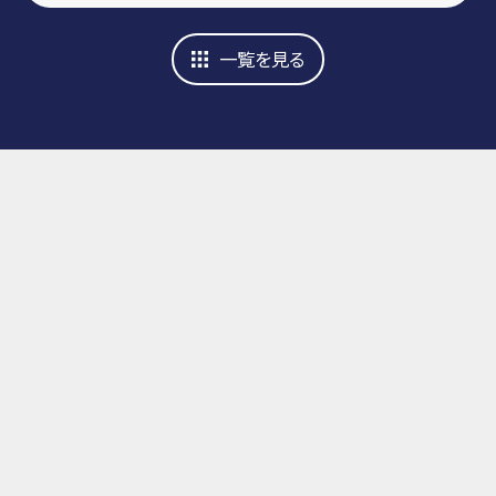
一覧を見る