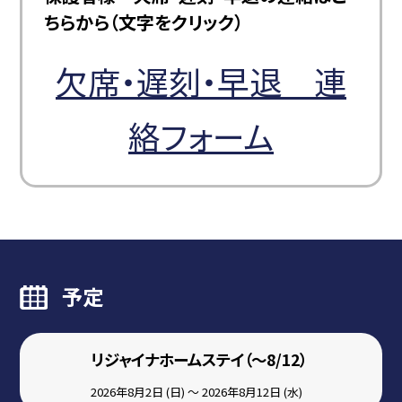
ちらから（文字をクリック）
欠席・遅刻・早退 連
絡フォーム
予定
リジャイナホームステイ（～8/12）
2026年8月2日 (日) ～ 2026年8月12日 (水)