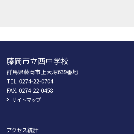
藤岡市立西中学校
群馬県藤岡市上大塚639番地
TEL.
0274-22-0704
FAX. 0274-22-0458
サイトマップ
アクセス統計