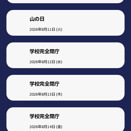
山の日
2026年8月11日 (火)
学校完全閉庁
2026年8月12日 (水)
学校完全閉庁
2026年8月13日 (木)
学校完全閉庁
2026年8月14日 (金)