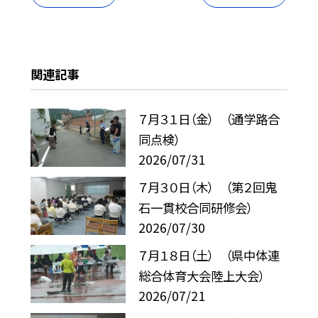
関連記事
７月３１日（金） （通学路合
同点検）
2026/07/31
７月３０日（木） （第２回鬼
石一貫校合同研修会）
2026/07/30
７月１８日（土） （県中体連
総合体育大会陸上大会）
2026/07/21