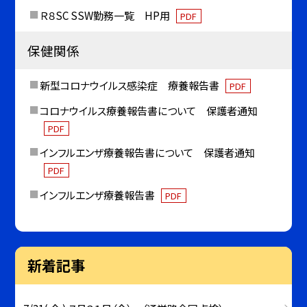
Ｒ８SC SSW勤務一覧 HP用
PDF
保健関係
新型コロナウイルス感染症 療養報告書
PDF
コロナウイルス療養報告書について 保護者通知
PDF
インフルエンザ療養報告書について 保護者通知
PDF
インフルエンザ療養報告書
PDF
新着記事