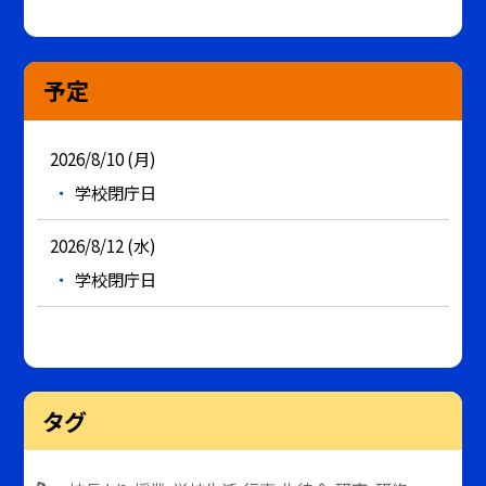
予定
2026/8/10 (月)
学校閉庁日
2026/8/12 (水)
学校閉庁日
タグ