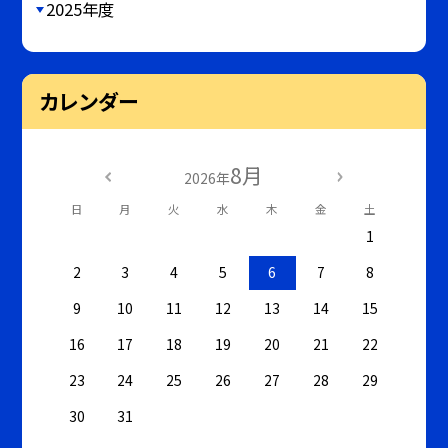
2025年度
カレンダー
8月
2026年
日
月
火
水
木
金
土
1
2
3
4
5
6
7
8
9
10
11
12
13
14
15
16
17
18
19
20
21
22
23
24
25
26
27
28
29
30
31