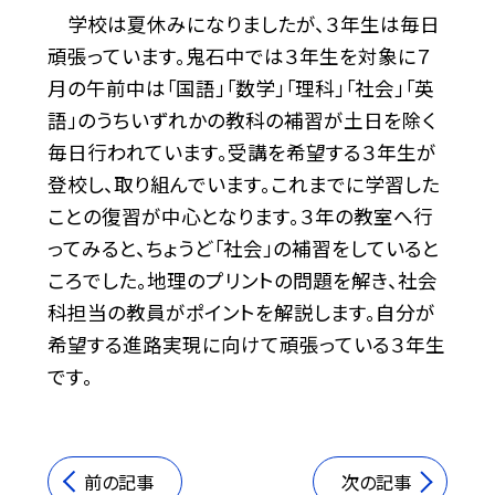
学校は夏休みになりましたが、３年生は毎日
頑張っています。鬼石中では３年生を対象に７
月の午前中は「国語」「数学」「理科」「社会」「英
語」のうちいずれかの教科の補習が土日を除く
毎日行われています。受講を希望する３年生が
登校し、取り組んでいます。これまでに学習した
ことの復習が中心となります。３年の教室へ行
ってみると、ちょうど「社会」の補習をしていると
ころでした。地理のプリントの問題を解き、社会
科担当の教員がポイントを解説します。自分が
希望する進路実現に向けて頑張っている３年生
です。
前の記事
次の記事