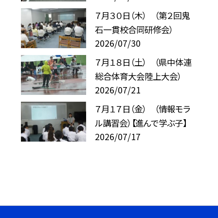
７月３０日（木） （第２回鬼
石一貫校合同研修会）
2026/07/30
７月１８日（土） （県中体連
総合体育大会陸上大会）
2026/07/21
７月１７日（金） （情報モラ
ル講習会）【進んで学ぶ子】
2026/07/17