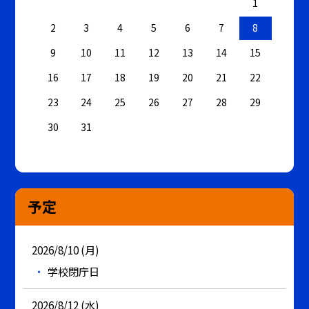
1
2
3
4
5
6
7
8
9
10
11
12
13
14
15
16
17
18
19
20
21
22
23
24
25
26
27
28
29
30
31
予定
2026/8/10 (月)
学校閉庁日
2026/8/12 (水)