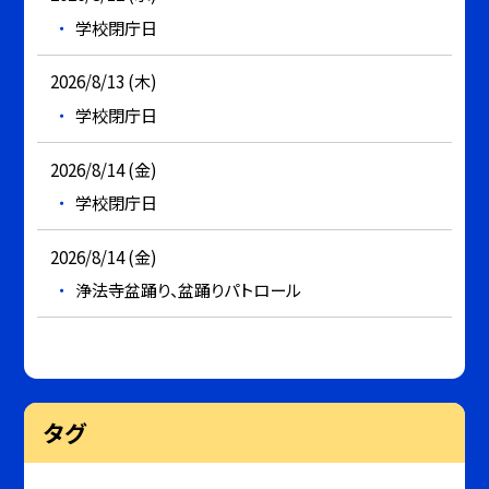
学校閉庁日
2026/8/13 (木)
学校閉庁日
2026/8/14 (金)
学校閉庁日
2026/8/14 (金)
浄法寺盆踊り、盆踊りパトロール
タグ