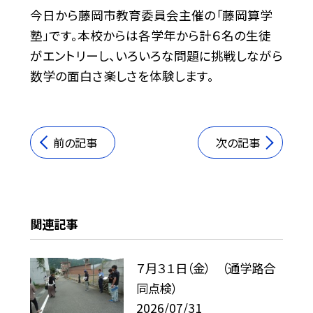
今日から藤岡市教育委員会主催の「藤岡算学
塾」です。本校からは各学年から計６名の生徒
がエントリーし、いろいろな問題に挑戦しながら
数学の面白さ楽しさを体験します。
前の記事
次の記事
関連記事
７月３１日（金） （通学路合
同点検）
2026/07/31