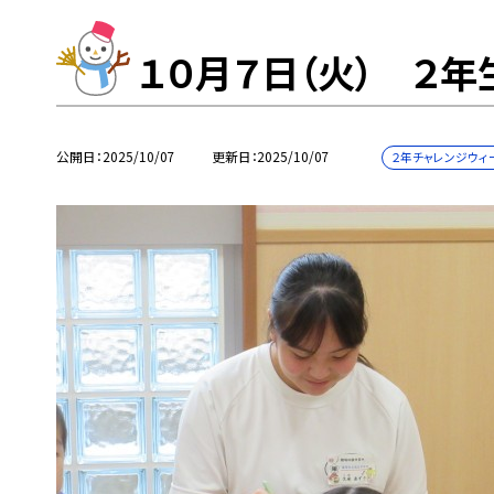
１０月７日（火） ２年
公開日
2025/10/07
更新日
2025/10/07
２年チャレンジウィ