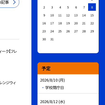
の記事
2
3
4
5
6
7
8
9
10
11
12
13
14
15
16
17
18
19
20
21
22
23
24
25
26
27
28
29
30
31
ィーク【フレ
予定
2026/8/10 (月)
レンジウィ
学校閉庁日
2026/8/12 (水)