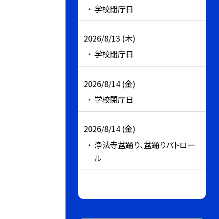
学校閉庁日
2026/8/13 (木)
学校閉庁日
2026/8/14 (金)
学校閉庁日
2026/8/14 (金)
浄法寺盆踊り、盆踊りパトロー
ル