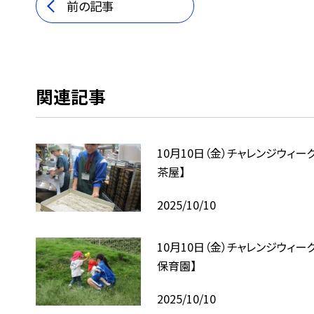
前の記事
関連記事
10月10日（金）チャレンジウィー
茶屋】
2025/10/10
10月10日（金）チャレンジウィー
保育園】
2025/10/10