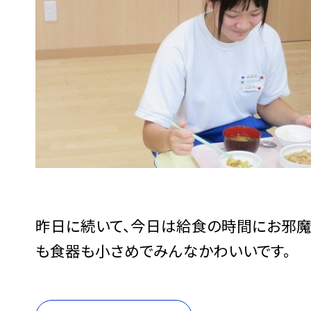
昨日に続いて、今日は給食の時間にお邪魔
も食器も小さめでみんなかわいいです。