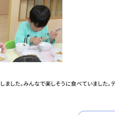
しました。みんなで楽しそうに食べていました。