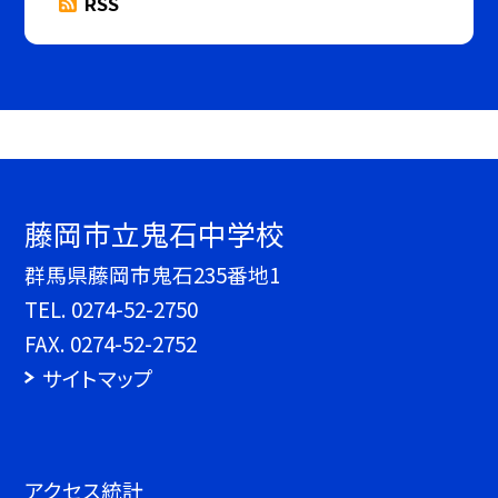
RSS
藤岡市立鬼石中学校
群馬県藤岡市鬼石235番地1
TEL.
0274-52-2750
FAX. 0274-52-2752
サイトマップ
アクセス統計