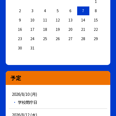
1
2
3
4
5
6
7
8
9
10
11
12
13
14
15
16
17
18
19
20
21
22
23
24
25
26
27
28
29
30
31
予定
2026/8/10 (月)
学校閉庁日
2026/8/12 (水)