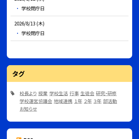
学校閉庁日
2026/8/13 (木)
学校閉庁日
タグ
校長より
授業
学校生活
行事
生徒会
研究・研修
学校運営協議会
地域連携
１年
２年
３年
部活動
お知らせ