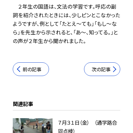
２年生の国語は、文法の学習です。呼応の副
詞を紹介されたときには、少しピンとこなかった
ようですが、例として「たとえ～ても」「もし～な
ら」を先生から示されると、「あ～、知ってる。」と
の声が２年生から聞かれました。
前の記事
次の記事
関連記事
７月３１日（金） （通学路合
同点検）