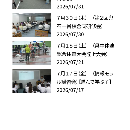
2026/07/31
７月３０日（木） （第２回鬼
石一貫校合同研修会）
2026/07/30
７月１８日（土） （県中体連
総合体育大会陸上大会）
2026/07/21
７月１７日（金） （情報モラ
ル講習会）【進んで学ぶ子】
2026/07/17