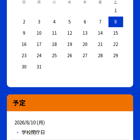
日
月
火
水
木
金
土
1
2
3
4
5
6
7
8
9
10
11
12
13
14
15
16
17
18
19
20
21
22
23
24
25
26
27
28
29
30
31
予定
2026/8/10 (月)
学校閉庁日