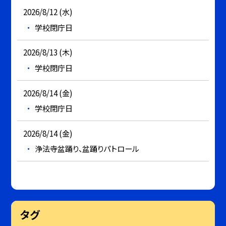
2026/8/12 (水)
学校閉庁日
2026/8/13 (木)
学校閉庁日
2026/8/14 (金)
学校閉庁日
2026/8/14 (金)
浄法寺盆踊り、盆踊りパトロール
タグ