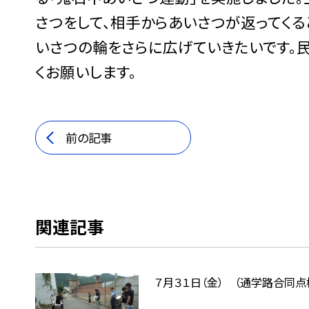
さつをして、相手からあいさつが返ってくる
いさつの輪をさらに広げていきたいです。
くお願いします。
前の記事
関連記事
７月３１日（金） （通学路合同点