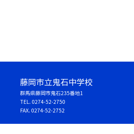
藤岡市立鬼石中学校
群馬県藤岡市鬼石235番地1
TEL.
0274-52-2750
FAX. 0274-52-2752