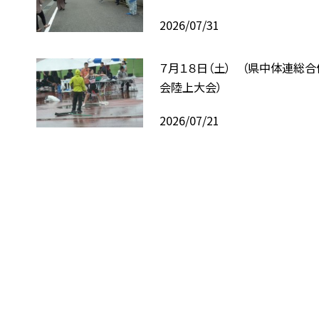
2026/07/31
７月１８日（土） （県中体連総
会陸上大会）
2026/07/21