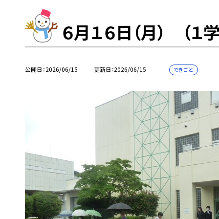
６月１６日（月） （
公開日
2026/06/15
更新日
2026/06/15
できごと