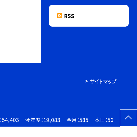
RSS
サイトマップ
：
54,403
今年度：
19,083
今月：
585
本日：
56